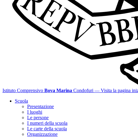
Istituto Comprensivo
Bova Marina
Condofuri
— Visita la pagina iniz
Scuola
Presentazione
I luoghi
Le persone
I numeri della scuola
Le carte della scuola
Organizzazione