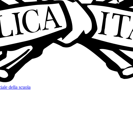
iale della scuola