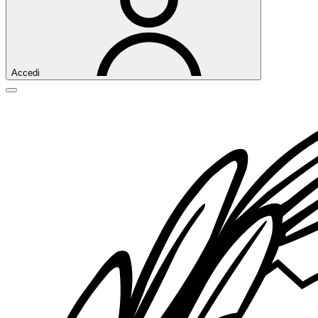
Accedi