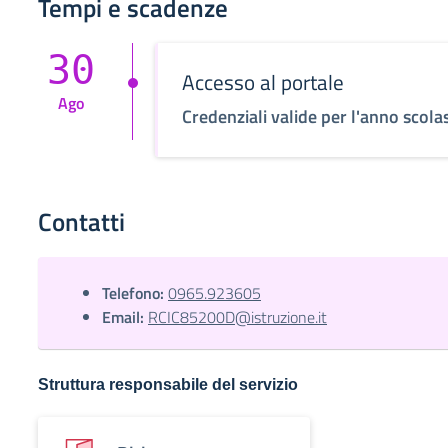
Tempi e scadenze
30
Accesso al portale
Ago
Credenziali valide per l'anno scola
Contatti
Telefono:
0965.923605
Email:
RCIC85200D@istruzione.it
Struttura responsabile del servizio