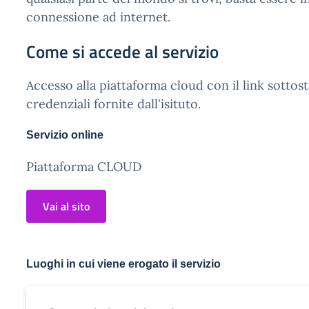
connessione ad internet.
Come si accede al servizio
Accesso alla piattaforma cloud con il link sottost
credenziali fornite dall'isituto.
Servizio online
Piattaforma CLOUD
Vai al sito
Luoghi in cui viene erogato il servizio