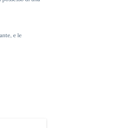
ante, e le