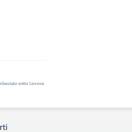
rilasciato sotto Licenza
rti