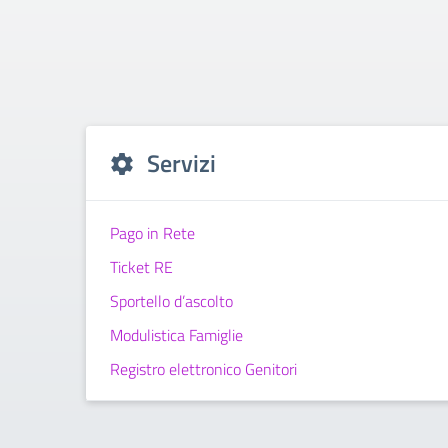
Servizi
Pago in Rete
Ticket RE
Sportello d’ascolto
Modulistica Famiglie
Registro elettronico Genitori