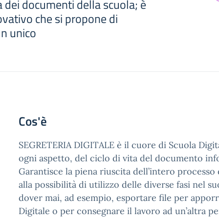
 dei documenti della scuola; è
vativo che si propone di
un unico
Cos'è
SEGRETERIA DIGITALE è il cuore di Scuola Digita
ogni aspetto, del ciclo di vita del documento inf
Garantisce la piena riuscita dell’intero processo
alla possibilità di utilizzo delle diverse fasi nel 
dover mai, ad esempio, esportare file per appor
Digitale o per consegnare il lavoro ad un’altra p