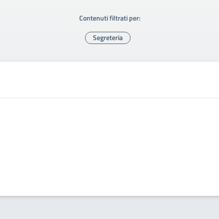
Contenuti filtrati per:
Segreteria