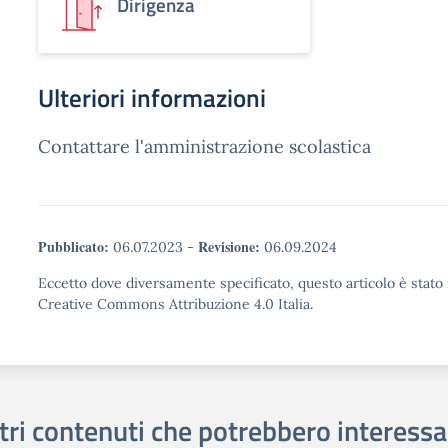
Dirigenza
Ulteriori informazioni
Contattare l'amministrazione scolastica
Pubblicato:
Revisione:
06.07.2023
-
06.09.2024
Eccetto dove diversamente specificato, questo articolo è stato 
Creative Commons Attribuzione 4.0 Italia.
tri contenuti che potrebbero interessa