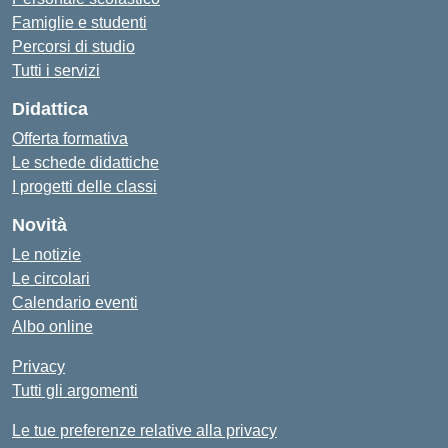
Famiglie e studenti
Percorsi di studio
Tutti i servizi
Didattica
Offerta formativa
Le schede didattiche
I progetti delle classi
Novità
Le notizie
Le circolari
Calendario eventi
Albo online
Privacy
Tutti gli argomenti
Le tue preferenze relative alla privacy