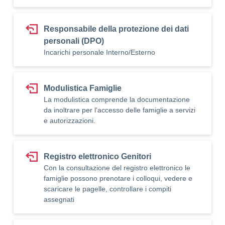
Responsabile della protezione dei dati
personali (DPO)
Incarichi personale Interno/Esterno
Modulistica Famiglie
La modulistica comprende la documentazione
da inoltrare per l'accesso delle famiglie a servizi
e autorizzazioni.
Registro elettronico Genitori
Con la consultazione del registro elettronico le
famiglie possono prenotare i colloqui, vedere e
scaricare le pagelle, controllare i compiti
assegnati