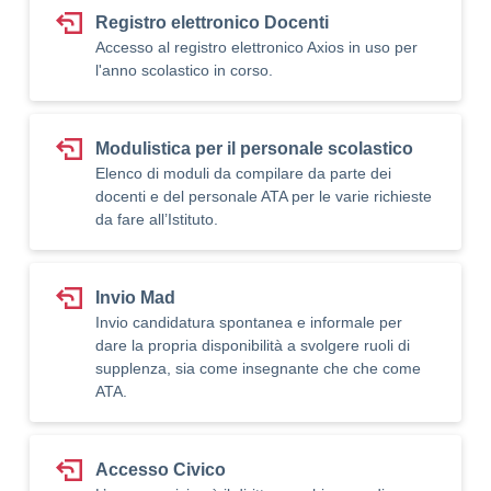
Registro elettronico Docenti
Accesso al registro elettronico Axios in uso per
l'anno scolastico in corso.
Modulistica per il personale scolastico
Elenco di moduli da compilare da parte dei
docenti e del personale ATA per le varie richieste
da fare all’Istituto.
Invio Mad
Invio candidatura spontanea e informale per
dare la propria disponibilità a svolgere ruoli di
supplenza, sia come insegnante che che come
ATA.
Accesso Civico