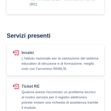
(RC)
Servizi presenti
Invalsi
L'Istituto nazionale per la valutazione del sistema
educativo di istruzione e di formazione, meglio
noto con l'acronimo INVALSI.
Ticket RE
Qualora avessi riscontrato un problema tecnico
al nostro servizio per il registro elettronico
potrete inviare una richiesta di assistenza tramite
il modulo.