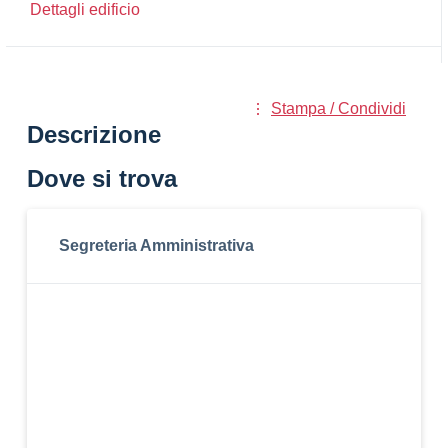
Dettagli edificio
Stampa / Condividi
Descrizione
Dove si trova
Segreteria Amministrativa