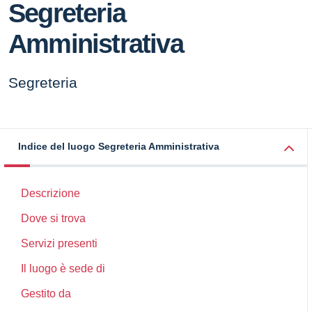
Segreteria
Amministrativa
Segreteria
Indice del luogo Segreteria Amministrativa
Descrizione
Dove si trova
Servizi presenti
Il luogo è sede di
Gestito da