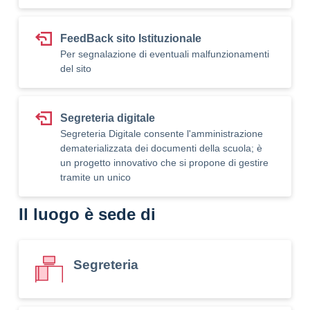
FeedBack sito Istituzionale
Per segnalazione di eventuali malfunzionamenti
del sito
Segreteria digitale
Segreteria Digitale consente l'amministrazione
dematerializzata dei documenti della scuola; è
un progetto innovativo che si propone di gestire
tramite un unico
Il luogo è sede di
Segreteria