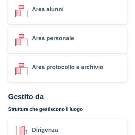
Area alunni
Area personale
Area protocollo e archivio
Gestito da
Strutture che gestiscono il luogo
Dirigenza