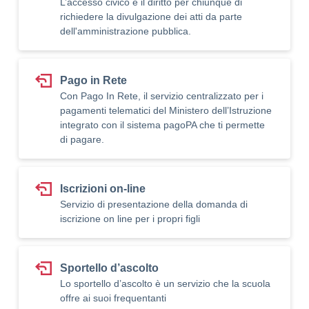
L’accesso civico è il diritto per chiunque di
richiedere la divulgazione dei atti da parte
dell'amministrazione pubblica.
Pago in Rete
Con Pago In Rete, il servizio centralizzato per i
pagamenti telematici del Ministero dell’Istruzione
integrato con il sistema pagoPA che ti permette
di pagare.
Iscrizioni on-line
Servizio di presentazione della domanda di
iscrizione on line per i propri figli
Sportello d’ascolto
Lo sportello d’ascolto è un servizio che la scuola
offre ai suoi frequentanti