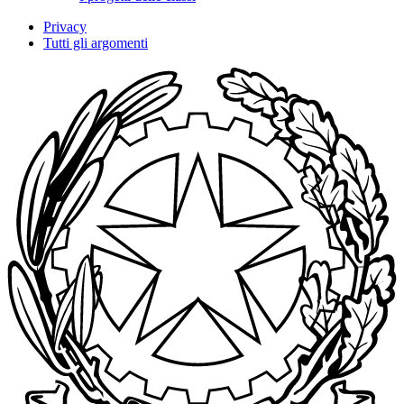
Privacy
Tutti gli argomenti