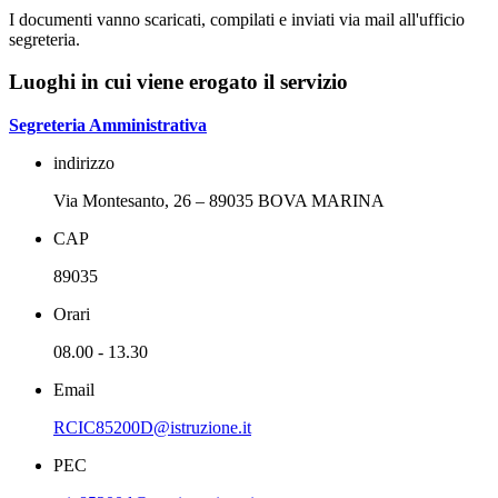
I documenti vanno scaricati, compilati e inviati via mail all'ufficio
segreteria.
Luoghi in cui viene erogato il servizio
Segreteria Amministrativa
indirizzo
Via Montesanto, 26 – 89035 BOVA MARINA
CAP
89035
Orari
08.00 - 13.30
Email
RCIC85200D@istruzione.it
PEC