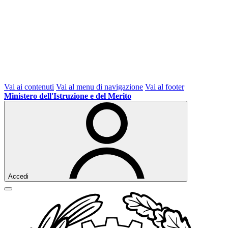
Vai ai contenuti
Vai al menu di navigazione
Vai al footer
Ministero dell'Istruzione e del Merito
Accedi