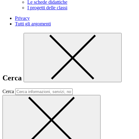
Le schede didattiche
I progetti delle classi
Privacy
Tutti gli argomenti
Cerca
Cerca