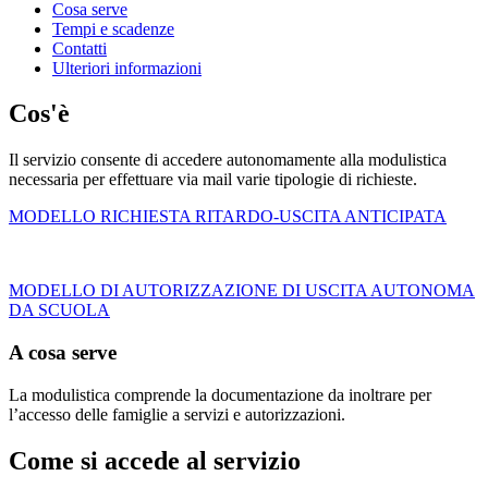
Cosa serve
Tempi e scadenze
Contatti
Ulteriori informazioni
Cos'è
Il servizio consente di accedere autonomamente alla modulistica
necessaria per effettuare via mail varie tipologie di richieste.
MODELLO RICHIESTA RITARDO-USCITA ANTICIPATA
MODELLO DI AUTORIZZAZIONE DI USCITA AUTONOMA
DA SCUOLA
A cosa serve
La modulistica comprende la documentazione da inoltrare per
l’accesso delle famiglie a servizi e autorizzazioni.
Come si accede al servizio