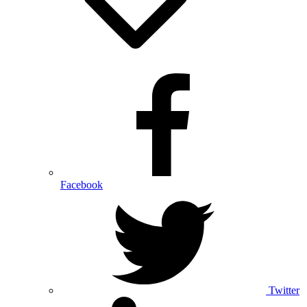
Facebook
Twitter