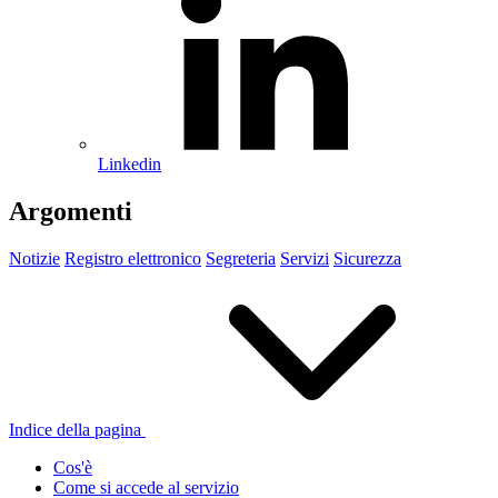
Linkedin
Argomenti
Notizie
Registro elettronico
Segreteria
Servizi
Sicurezza
Indice della pagina
Cos'è
Come si accede al servizio