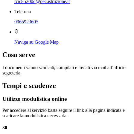
rcic85200d@pec.istruzione.it
Telefono
0965923605
Naviga su Google Map
Cosa serve
I documenti vanno scaricati, compilati e inviati via mail all’ufficio
segreteria.
Tempi e scadenze
Utilizzo modulistica online
Per accedere al servizio basta seguire il link alla pagina indicata e
scaricare la modulistica necessaria.
30