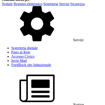
Notizie
Registro elettronico
Segreteria
Servizi
Sicurezza
Servizi
Segreteria digitale
Pago in Rete
Accesso Civico
Invio Mad
FeedBack sito Istituzionale
Notizie