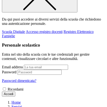
Da qui puoi accedere ai diversi servizi della scuola che richiedono
una autenticazione personale.
Scuola Digitale
Accesso registro docenti
Registro Elettronico
Famiglie
Personale scolastico
Entra nel sito della scuola con le tue credenziali per gestire
contenuti, visualizzare circolari e altre funzionalità.
Email address
Password
Password dimenticata?
Ricordami
Accedi
Home
Servizi