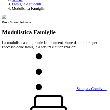
Famiglie e studenti
Modulistica Famiglie
Bova Marina Infanzia
Modulistica Famiglie
La modulistica comprende la documentazione da inoltrare per
l'accesso delle famiglie a servizi e autorizzazioni.
Stampa / Condividi