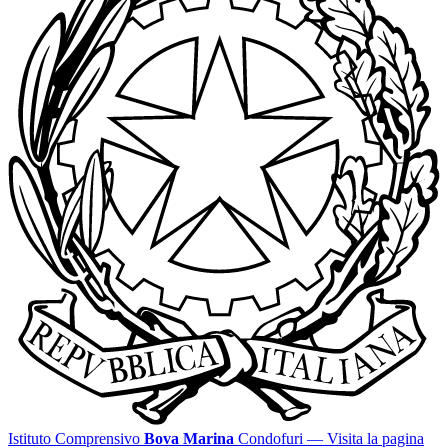
Istituto Comprensivo
Bova Marina
Condofuri
— Visita la pagina