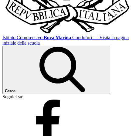
Istituto Comprensivo
Bova Marina
Condofuri
— Visita la pagina
iniziale della scuola
Cerca
Seguici su: