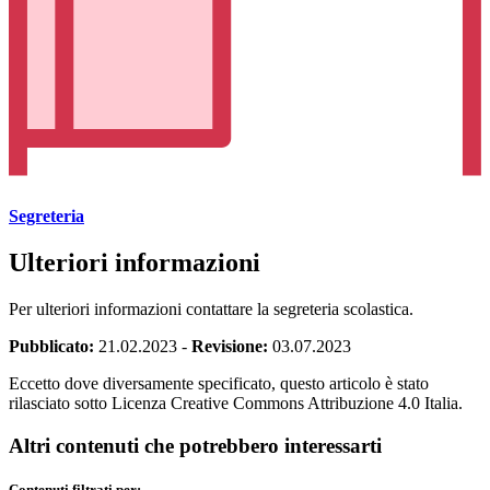
Segreteria
Ulteriori informazioni
Per ulteriori informazioni contattare la segreteria scolastica.
Pubblicato:
21.02.2023
-
Revisione:
03.07.2023
Eccetto dove diversamente specificato, questo articolo è stato
rilasciato sotto Licenza Creative Commons Attribuzione 4.0 Italia.
Altri contenuti che potrebbero interessarti
Contenuti filtrati per: