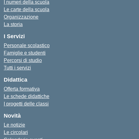
I numeri della scuola
Le carte della scuola
Organizzazione
La storia
I Servizi
Personale scolastico
Famiglie e studenti
Percorsi di studio
Tutti i servizi
Didattica
Offerta formativa
Le schede didattiche
I progetti delle classi
Novità
Le notizie
Le circolari