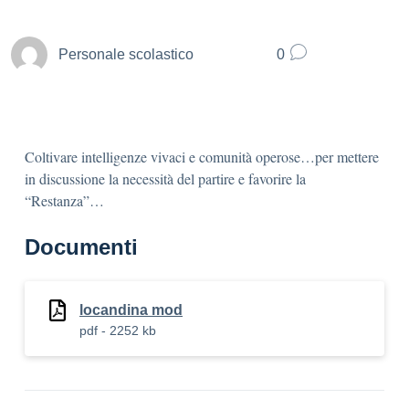
Personale scolastico
0
Coltivare intelligenze vivaci e comunità operose…per mettere
in discussione la necessità del partire e favorire la
“Restanza”…
Documenti
locandina mod
pdf - 2252 kb