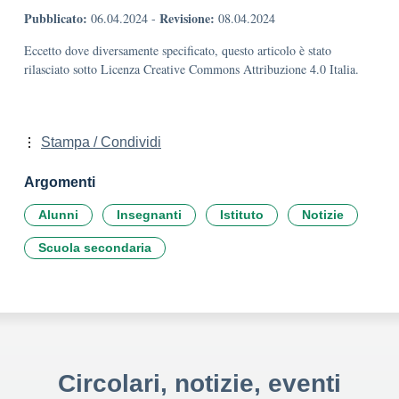
Pubblicato:
Revisione:
06.04.2024
-
08.04.2024
Eccetto dove diversamente specificato, questo articolo è stato
rilasciato sotto Licenza Creative Commons Attribuzione 4.0 Italia.
Stampa / Condividi
Argomenti
Alunni
Insegnanti
Istituto
Notizie
Scuola secondaria
Circolari, notizie, eventi