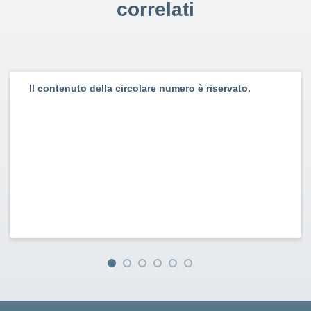
correlati
Il contenuto della circolare numero è riservato.