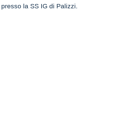
presso la SS IG di Palizzi.