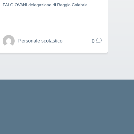
FAI GIOVANI delegazione di Raggio Calabria.
Personale scolastico
0
cuola