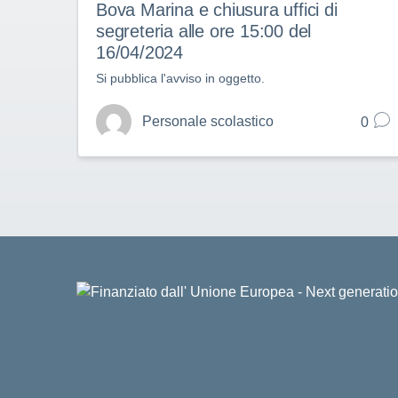
Bova Marina e chiusura uffici di
segreteria alle ore 15:00 del
16/04/2024
Si pubblica l'avviso in oggetto.
Personale scolastico
0