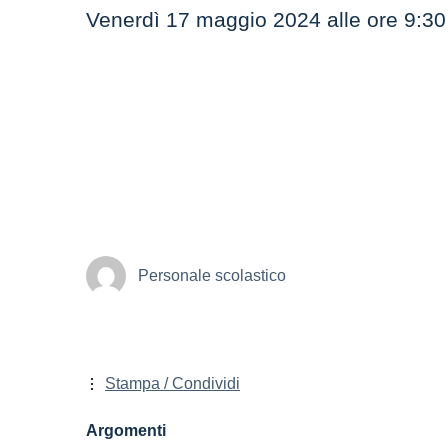
Venerdì 17 maggio 2024 alle ore 9:30 
Personale scolastico
Stampa / Condividi
Argomenti