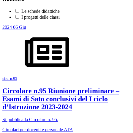
Le schede didattiche
I progetti delle classi
2024
06
Giu
circ. n.95
Circolare n.95 Riunione preliminare –
Esami di Sato conclusivi del I ciclo
d’Istruzione 2023-2024
Si pubblica la Circolare n. 95.
Circolari per docenti e personale ATA