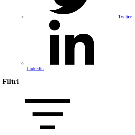
Twitter
Linkedin
Filtri