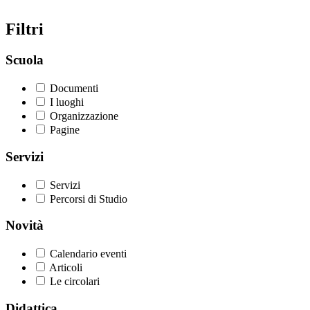
Filtri
Scuola
Documenti
I luoghi
Organizzazione
Pagine
Servizi
Servizi
Percorsi di Studio
Novità
Calendario eventi
Articoli
Le circolari
Didattica