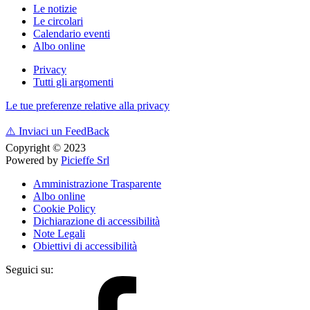
Le notizie
Le circolari
Calendario eventi
Albo online
Privacy
Tutti gli argomenti
Le tue preferenze relative alla privacy
⚠️
Inviaci un FeedBack
Copyright © 2023
Powered by
Picieffe Srl
Amministrazione Trasparente
Albo online
Cookie Policy
Dichiarazione di accessibilità
Note Legali
Obiettivi di accessibilità
Seguici su: