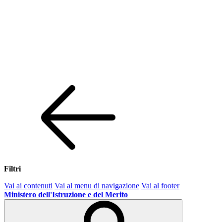
Filtri
Vai ai contenuti
Vai al menu di navigazione
Vai al footer
Ministero dell'Istruzione e del Merito