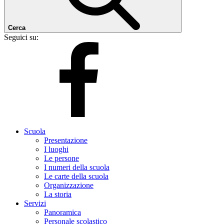
Cerca
Seguici su:
Scuola
Presentazione
I luoghi
Le persone
I numeri della scuola
Le carte della scuola
Organizzazione
La storia
Servizi
Panoramica
Personale scolastico