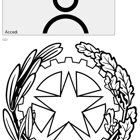
Accedi