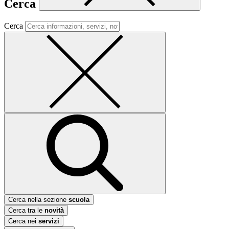
Cerca
Cerca
Cerca nella sezione
scuola
Cerca tra le
novità
Cerca nei
servizi