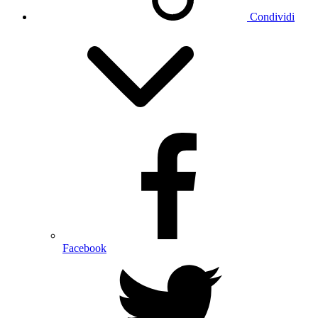
Condividi
Facebook