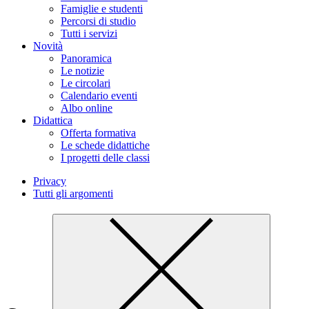
Famiglie e studenti
Percorsi di studio
Tutti i servizi
Novità
Panoramica
Le notizie
Le circolari
Calendario eventi
Albo online
Didattica
Offerta formativa
Le schede didattiche
I progetti delle classi
Privacy
Tutti gli argomenti