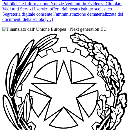
Pubblicità e Informazione Notizie Vedi tutti in Evidenza Circolari
Vedi tutti Servizi I servizi offerti dal nostro istituto scolastico
Segreteria digitale consente l’amministrazione dematerializzata dei
documenti della scuola […]