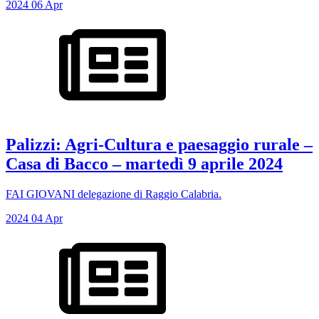
2024
06
Apr
Palizzi: Agri-Cultura e paesaggio rurale –
Casa di Bacco – martedì 9 aprile 2024
FAI GIOVANI delegazione di Raggio Calabria.
2024
04
Apr