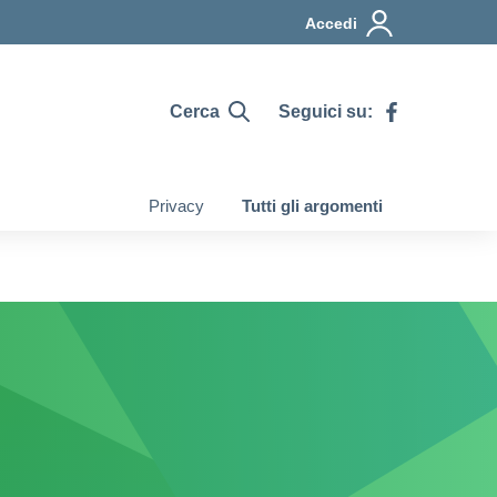
Accedi
Cerca
Seguici su:
Privacy
Tutti gli argomenti