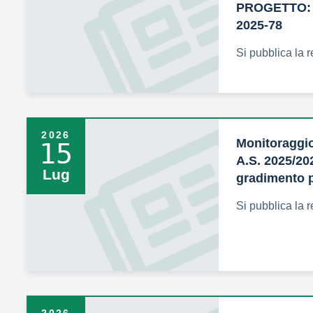
PROGETTO: 
2025-78
Si pubblica la 
2026
Monitoraggio
15
A.S. 2025/20
Lug
gradimento p
Si pubblica la r