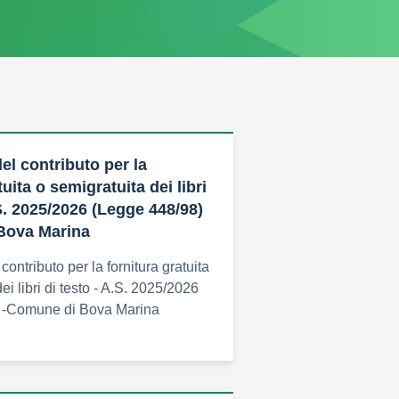
el contributo per la
tuita o semigratuita dei libri
S. 2025/2026 (Legge 448/98)
Bova Marina
ontributo per la fornitura gratuita
ei libri di testo - A.S. 2025/2026
 -Comune di Bova Marina