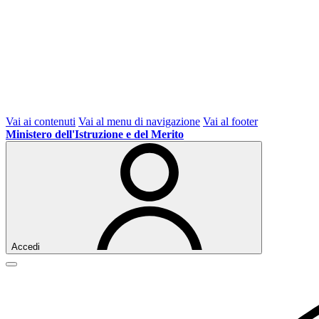
Vai ai contenuti
Vai al menu di navigazione
Vai al footer
Ministero dell'Istruzione e del Merito
Accedi