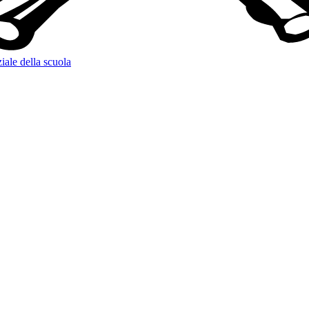
iale della scuola