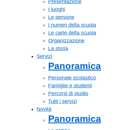
Presentazione
I luoghi
Le persone
I numeri della scuola
Le carte della scuola
Organizzazione
La storia
Servizi
Panoramica
Personale scolastico
Famiglie e studenti
Percorsi di studio
Tutti i servizi
Novità
Panoramica