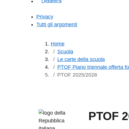
Didattica
Privacy
Tutti gli argomenti
Home
Scuola
Le carte della scuola
PTOF Piano triennale offerta f
PTOF 2025/2028
PTOF 2