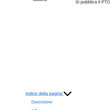
Si pubblica il P
Indice della pagina
Descrizione