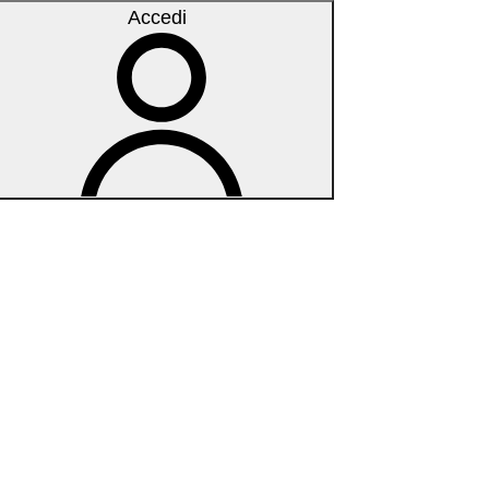
Accedi