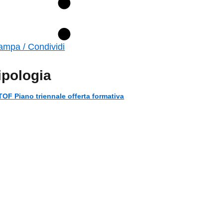
ampa / Condividi
ipologia
TOF Piano triennale offerta formativa