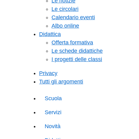
Le notizie
Le circolari
Calendario eventi
Albo online
Didattica
Offerta formativa
Le schede didattiche
I progetti delle classi
Privacy
Tutti gli argomenti
Scuola
Servizi
Novità