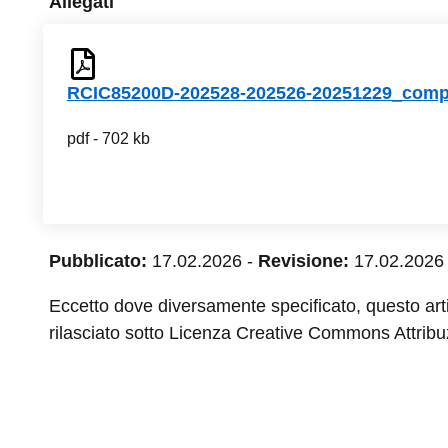
Allegati
RCIC85200D-202528-202526-20251229_comp
pdf - 702 kb
Pubblicato:
17.02.2026
-
Revisione:
17.02.2026
Eccetto dove diversamente specificato, questo arti
rilasciato sotto Licenza Creative Commons Attribuz