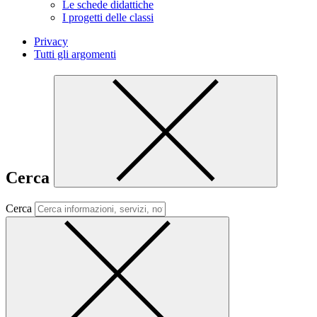
Le schede didattiche
I progetti delle classi
Privacy
Tutti gli argomenti
Cerca
Cerca