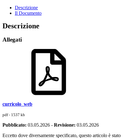
Descrizione
Il Documento
Descrizione
Allegati
curricolo_web
pdf - 1537 kb
Pubblicato:
03.05.2026
-
Revisione:
03.05.2026
Eccetto dove diversamente specificato, questo articolo è stato