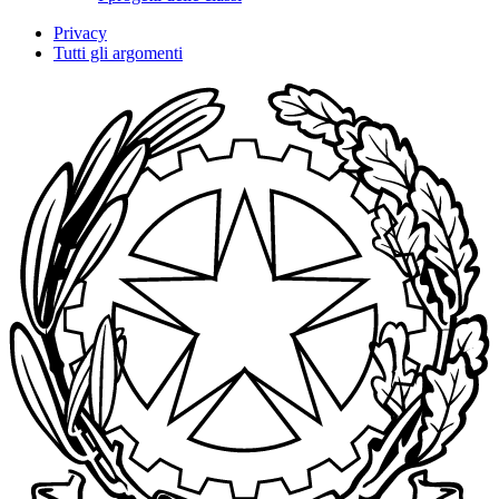
Privacy
Tutti gli argomenti