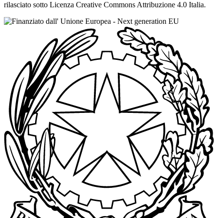
rilasciato sotto Licenza Creative Commons Attribuzione 4.0 Italia.