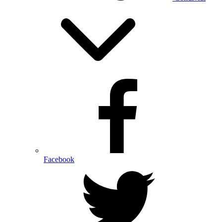
Facebook