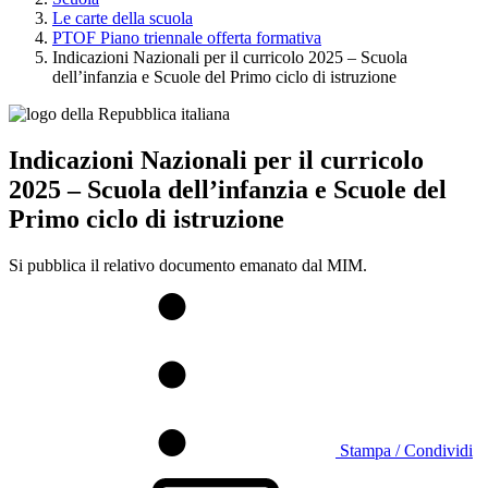
Le carte della scuola
PTOF Piano triennale offerta formativa
Indicazioni Nazionali per il curricolo 2025 – Scuola
dell’infanzia e Scuole del Primo ciclo di istruzione
Indicazioni Nazionali per il curricolo
2025 – Scuola dell’infanzia e Scuole del
Primo ciclo di istruzione
Si pubblica il relativo documento emanato dal MIM.
Stampa / Condividi