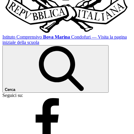
Istituto Comprensivo
Bova Marina
Condofuri
— Visita la pagina
iniziale della scuola
Cerca
Seguici su: