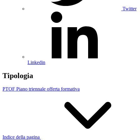
Twitter
Linkedin
Tipologia
PTOF Piano triennale offerta formativa
Indice della pagina