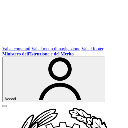
Vai ai contenuti
Vai al menu di navigazione
Vai al footer
Ministero dell'Istruzione e del Merito
Accedi