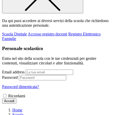
Da qui puoi accedere ai diversi servizi della scuola che richiedono
una autenticazione personale.
Scuola Digitale
Accesso registro docenti
Registro Elettronico
Famiglie
Personale scolastico
Entra nel sito della scuola con le tue credenziali per gestire
contenuti, visualizzare circolari e altre funzionalità.
Email address
Password
Password dimenticata?
Ricordami
Accedi
Home
Scuola