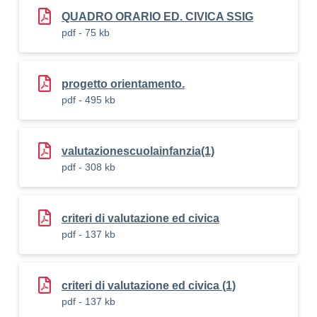
QUADRO ORARIO ED. CIVICA SSIG
pdf - 75 kb
progetto orientamento.
pdf - 495 kb
valutazionescuolainfanzia(1)
pdf - 308 kb
criteri di valutazione ed civica
pdf - 137 kb
criteri di valutazione ed civica (1)
pdf - 137 kb