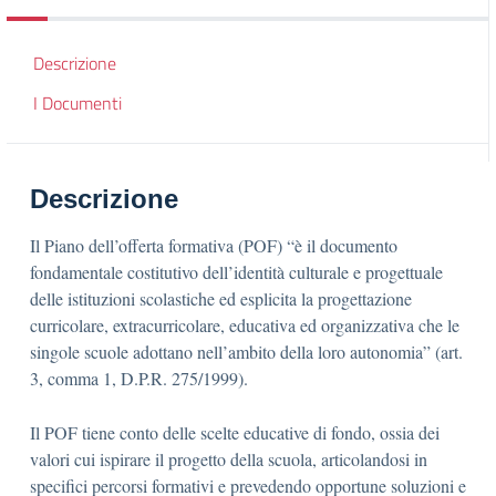
Descrizione
I Documenti
Descrizione
Il Piano dell’offerta formativa (POF) “è il documento
fondamentale costitutivo dell’identità culturale e progettuale
delle istituzioni scolastiche ed esplicita la progettazione
curricolare, extracurricolare, educativa ed organizzativa che le
singole scuole adottano nell’ambito della loro autonomia” (art.
3, comma 1, D.P.R. 275/1999).
Il POF tiene conto delle scelte educative di fondo, ossia dei
valori cui ispirare il progetto della scuola, articolandosi in
specifici percorsi formativi e prevedendo opportune soluzioni e