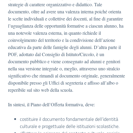
strategie di carattere organizzativo e didattico. Tale
documento, oltre ad avere una valenza interna poiché orienta
le scelte individuali e collettive dei docenti, al fine di garantire
l’uguaglianza delle opportunità formative a ciascun alunno, ha
una notevole valenza esterna, in quanto richiede il
coinvolgimento del territorio e la condivisione dell’azione
educativa da parte delle famiglie degli alunni. D’altra parte il
POF, adottato dal Consiglio di Istituto/Circolo, è un
documento pubblico e viene consegnato ad alunni e genitori
nella sua versione integrale o, meglio, attraverso uno stralcio
significativo che rimandi al documento originale, generalmente
disponibile presso gli Uffici di segreteria e affisso all’albo o
reperibile sul sito web della scuola.
In sintesi, il Piano dell’Offerta formativa, deve:
costituire il documento fondamentale dell’identità
culturale e progettuale delle istituzioni scolastiche.