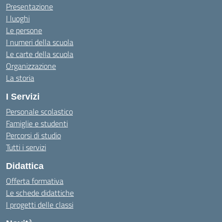
Presentazione
I luoghi
Le persone
I numeri della scuola
Le carte della scuola
Organizzazione
La storia
I Servizi
Personale scolastico
Famiglie e studenti
Percorsi di studio
Tutti i servizi
Didattica
Offerta formativa
Le schede didattiche
I progetti delle classi