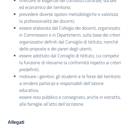
riflettere le esigenze del contesto culturale, sociale
ed economico del territorio;
prevedere diverse opzioni metodologiche e valorizza
la professionalità dei docenti;
essere elaborato dal Collegio dei docenti, organizzato
in Commissioni o in Dipartimenti, sulla base dei criteri
organizzativi definiti dal Consiglio di Istituto, nonché
delle proposte e dei pareri degli utenti;
essere adottato dal Consiglio di Istituto, cui compete
la funzione di rilevarne la conformità rispetto ai criteri
predefiniti;
motivare i genitori, gli studenti e le forze del territorio
a rendersi partecipi e responsabili dell’azione
educativa;
essere reso pubblico e consegnato, anche in estratto,
alle famiglie all’atto dell’iscrizione.
Allegati