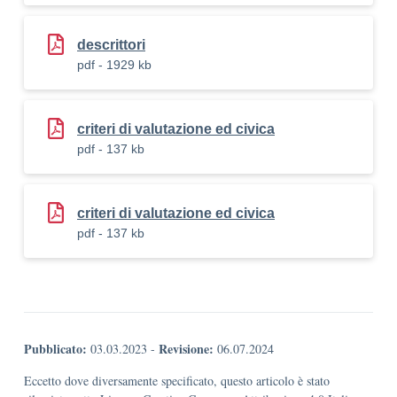
descrittori
pdf - 1929 kb
criteri di valutazione ed civica
pdf - 137 kb
criteri di valutazione ed civica
pdf - 137 kb
Pubblicato:
Revisione:
03.03.2023
-
06.07.2024
Eccetto dove diversamente specificato, questo articolo è stato