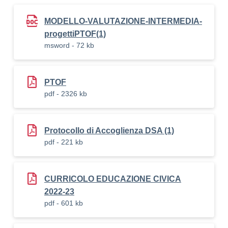
MODELLO-VALUTAZIONE-INTERMEDIA-
progettiPTOF(1)
msword - 72 kb
PTOF
pdf - 2326 kb
Protocollo di Accoglienza DSA (1)
pdf - 221 kb
CURRICOLO EDUCAZIONE CIVICA
2022-23
pdf - 601 kb