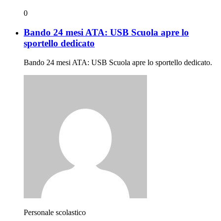
0
Bando 24 mesi ATA: USB Scuola apre lo
sportello dedicato
Bando 24 mesi ATA: USB Scuola apre lo sportello dedicato.
Personale scolastico