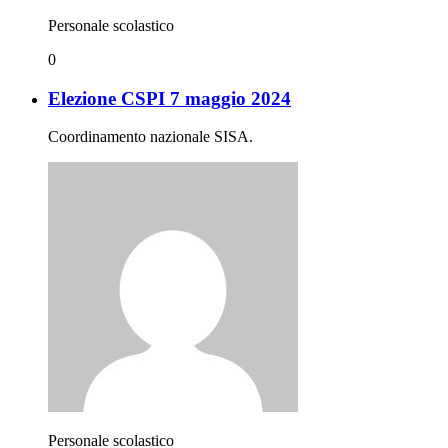
Personale scolastico
0
Elezione CSPI 7 maggio 2024
Coordinamento nazionale SISA.
Personale scolastico