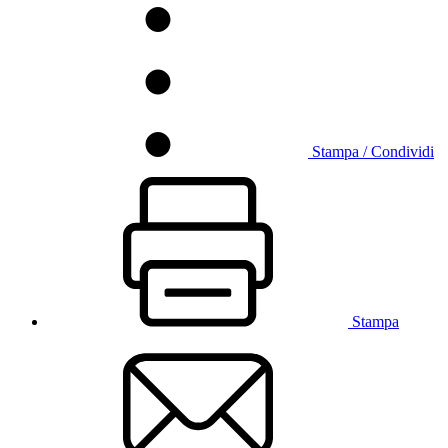
Stampa / Condividi
Stampa