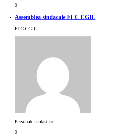
0
Assemblea sindacale FLC CGIL
FLC CGIL
Personale scolastico
0