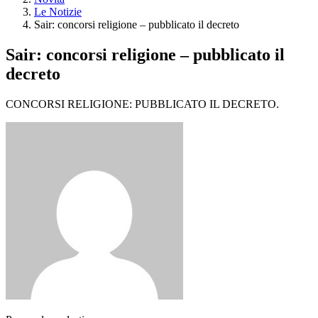
Le Notizie
Sair: concorsi religione – pubblicato il decreto
Sair: concorsi religione – pubblicato il
decreto
CONCORSI RELIGIONE: PUBBLICATO IL DECRETO.