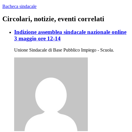
Bacheca sindacale
Circolari, notizie, eventi correlati
Indizione assemblea sindacale nazionale online
3 maggio ore 12-14
Unione Sindacale di Base Pubblico Impiego - Scuola.