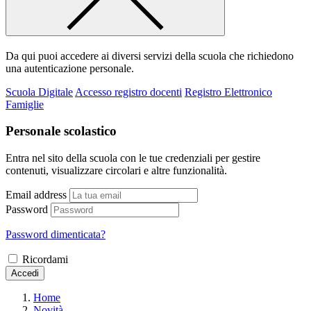
Da qui puoi accedere ai diversi servizi della scuola che richiedono
una autenticazione personale.
Scuola Digitale
Accesso registro docenti
Registro Elettronico
Famiglie
Personale scolastico
Entra nel sito della scuola con le tue credenziali per gestire
contenuti, visualizzare circolari e altre funzionalità.
Email address
Password
Password dimenticata?
Ricordami
Accedi
Home
Novità