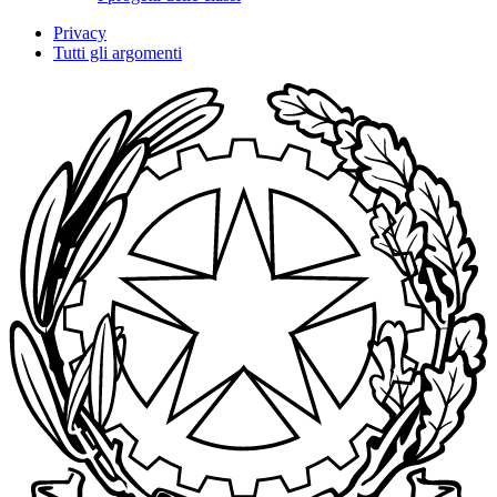
Privacy
Tutti gli argomenti