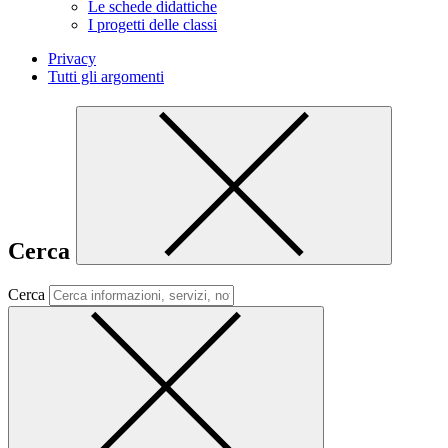
Le schede didattiche
I progetti delle classi
Privacy
Tutti gli argomenti
Cerca
Cerca