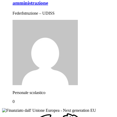
amministrazione
FederIstruzione – UDISS
Personale scolastico
0