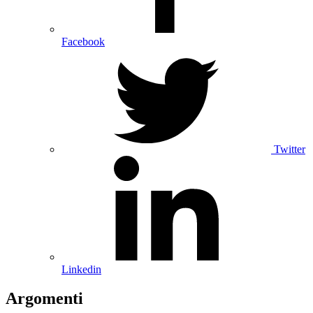
Facebook
Twitter
Linkedin
Argomenti