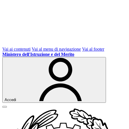
Vai ai contenuti
Vai al menu di navigazione
Vai al footer
Ministero dell'Istruzione e del Merito
Accedi