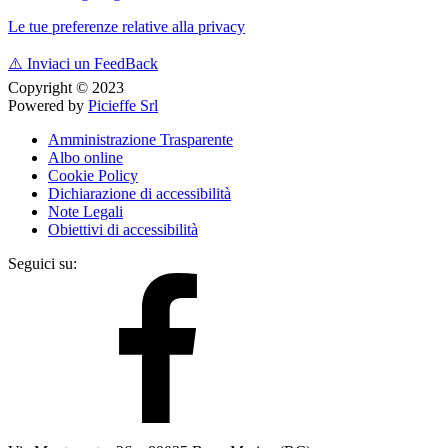
Le tue preferenze relative alla privacy
⚠️
Inviaci un FeedBack
Copyright © 2023
Powered by
Picieffe Srl
Amministrazione Trasparente
Albo online
Cookie Policy
Dichiarazione di accessibilità
Note Legali
Obiettivi di accessibilità
Seguici su: