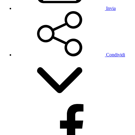
Invia
Condividi