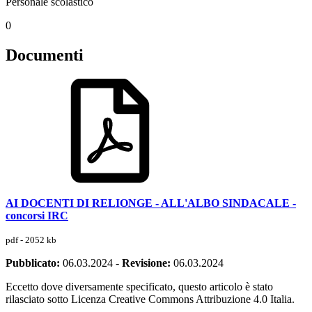
Personale scolastico
0
Documenti
AI DOCENTI DI RELIONGE - ALL'ALBO SINDACALE -
concorsi IRC
pdf - 2052 kb
Pubblicato:
06.03.2024
-
Revisione:
06.03.2024
Eccetto dove diversamente specificato, questo articolo è stato
rilasciato sotto Licenza Creative Commons Attribuzione 4.0 Italia.