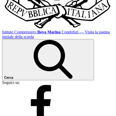
Istituto Comprensivo
Bova Marina
Condofuri
— Visita la pagina
iniziale della scuola
Cerca
Seguici su: