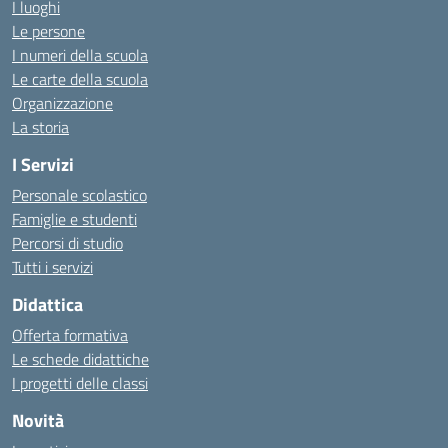
I luoghi
Le persone
I numeri della scuola
Le carte della scuola
Organizzazione
La storia
I Servizi
Personale scolastico
Famiglie e studenti
Percorsi di studio
Tutti i servizi
Didattica
Offerta formativa
Le schede didattiche
I progetti delle classi
Novità