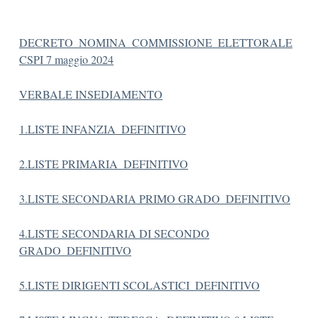
DECRETO_NOMINA_COMMISSIONE_ELETTORALE
CSPI 7 maggio 2024
VERBALE INSEDIAMENTO
1.LISTE INFANZIA_DEFINITIVO
2.LIST
E PRIMARIA_DEFINITIVO
3.LIS
TE SECONDARIA PRIMO GRADO_DEFINITIVO
4.LISTE SECONDARIA DI SECONDO
GRADO_DEFINITIVO
5.LISTE DIRIGENTI SCOLASTICI_DEFINITIVO