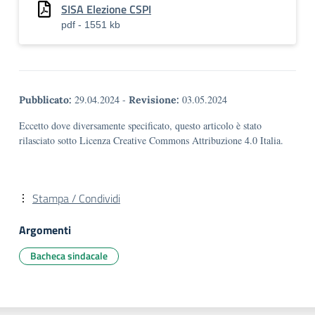
SISA Elezione CSPI
pdf - 1551 kb
29.04.2024
-
03.05.2024
Pubblicato:
Revisione:
Eccetto dove diversamente specificato, questo articolo è stato
rilasciato sotto Licenza Creative Commons Attribuzione 4.0 Italia.
Stampa / Condividi
Argomenti
Bacheca sindacale