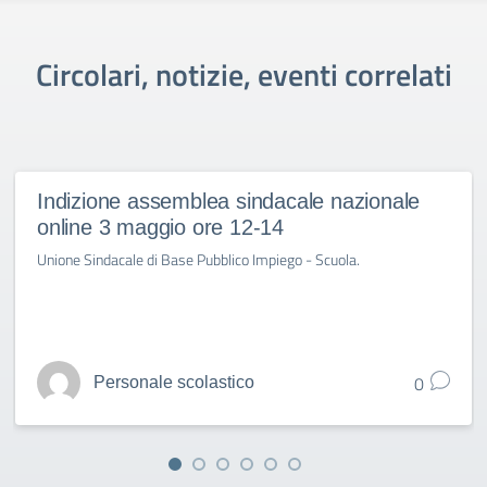
Circolari, notizie, eventi correlati
Indizione assemblea sindacale nazionale
online 3 maggio ore 12-14
Unione Sindacale di Base Pubblico Impiego - Scuola.
0
Personale scolastico