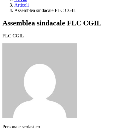
Articoli
Assemblea sindacale FLC CGIL
Assemblea sindacale FLC CGIL
FLC CGIL
Personale scolastico