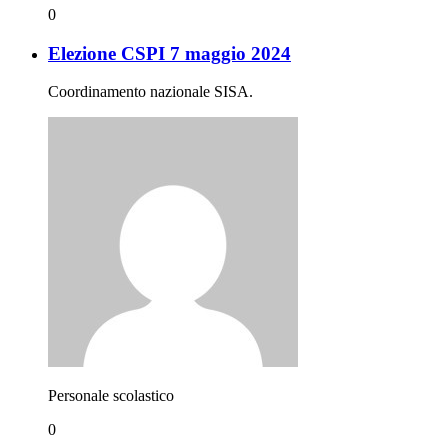
0
Elezione CSPI 7 maggio 2024
Coordinamento nazionale SISA.
Personale scolastico
0