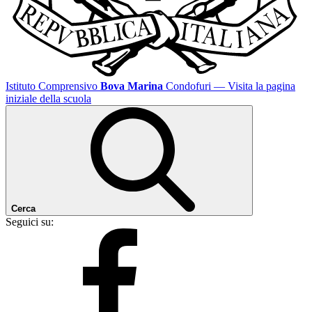
Istituto Comprensivo
Bova Marina
Condofuri
— Visita la pagina
iniziale della scuola
Cerca
Seguici su: