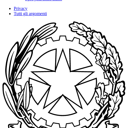
Privacy
Tutti gli argomenti