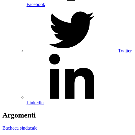
Facebook
Twitter
Linkedin
Argomenti
Bacheca sindacale