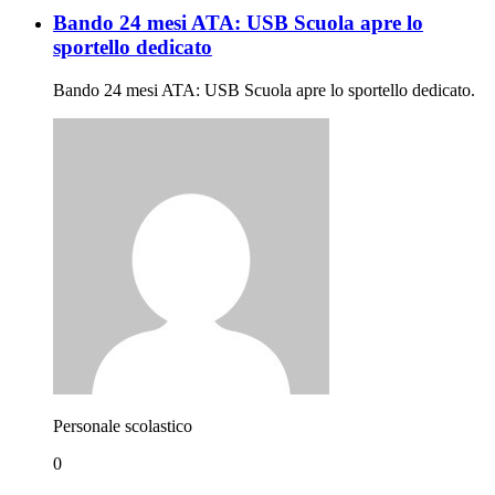
Bando 24 mesi ATA: USB Scuola apre lo
sportello dedicato
Bando 24 mesi ATA: USB Scuola apre lo sportello dedicato.
Personale scolastico
0