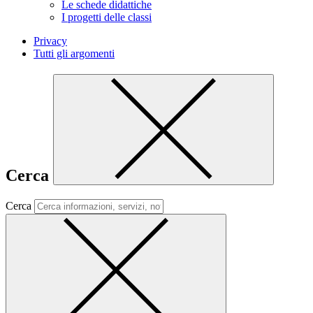
Le schede didattiche
I progetti delle classi
Privacy
Tutti gli argomenti
Cerca
Cerca