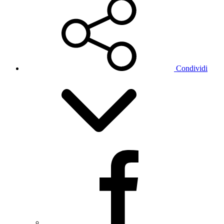
Condividi