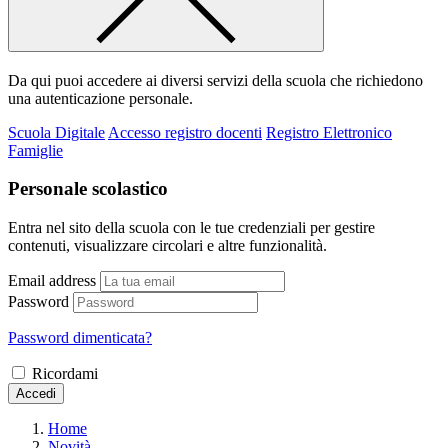
Da qui puoi accedere ai diversi servizi della scuola che richiedono
una autenticazione personale.
Scuola Digitale
Accesso registro docenti
Registro Elettronico
Famiglie
Personale scolastico
Entra nel sito della scuola con le tue credenziali per gestire
contenuti, visualizzare circolari e altre funzionalità.
Email address
Password
Password dimenticata?
Ricordami
Accedi
Home
Novità