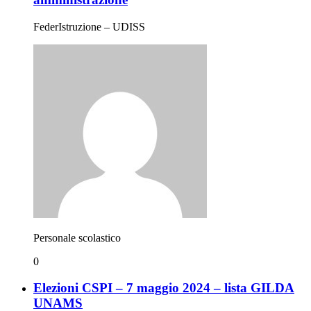
FederIstruzione – UDISS
Personale scolastico
0
Elezioni CSPI – 7 maggio 2024 – lista GILDA
UNAMS