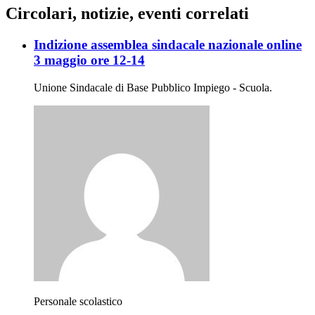
Circolari, notizie, eventi correlati
Indizione assemblea sindacale nazionale online
3 maggio ore 12-14
Unione Sindacale di Base Pubblico Impiego - Scuola.
Personale scolastico