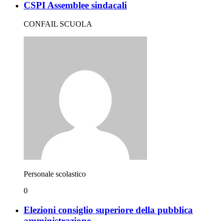
CSPI Assemblee sindacali
CONFAIL SCUOLA
Personale scolastico
0
Elezioni consiglio superiore della pubblica
amministrazione