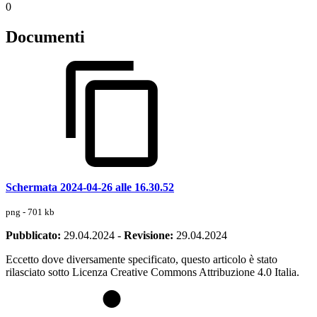
0
Documenti
Schermata 2024-04-26 alle 16.30.52
png - 701 kb
Pubblicato:
29.04.2024
-
Revisione:
29.04.2024
Eccetto dove diversamente specificato, questo articolo è stato
rilasciato sotto Licenza Creative Commons Attribuzione 4.0 Italia.