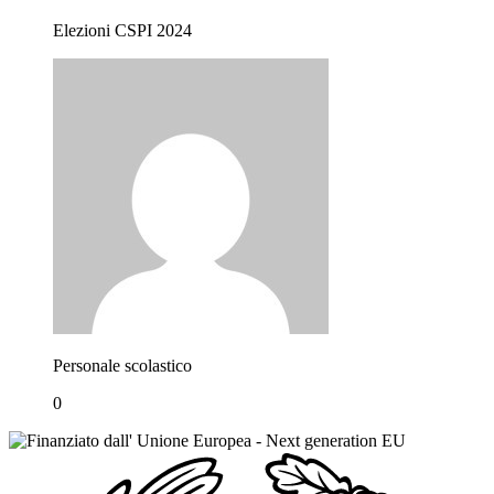
Elezioni CSPI 2024
Personale scolastico
0