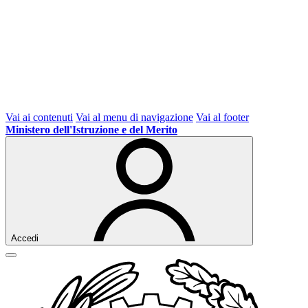
Vai ai contenuti
Vai al menu di navigazione
Vai al footer
Ministero dell'Istruzione e del Merito
Accedi