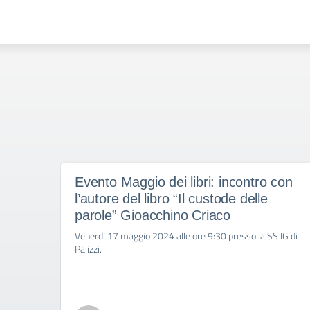
Evento Maggio dei libri: incontro con
l’autore del libro “Il custode delle
parole” Gioacchino Criaco
Venerdì 17 maggio 2024 alle ore 9:30 presso la SS IG di
Palizzi.