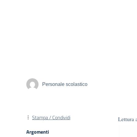
Personale scolastico
Stampa / Condividi
Lettura 
Argomenti