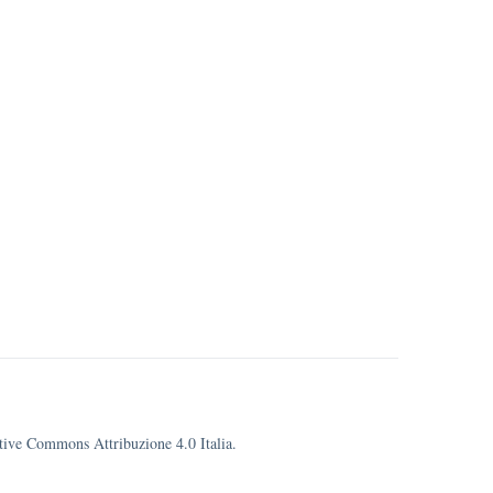
eative Commons Attribuzione 4.0 Italia.