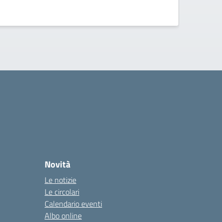
la
Novità
Le notizie
Le circolari
Calendario eventi
Albo online