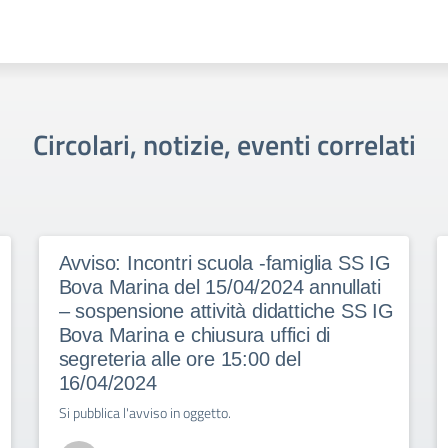
Circolari, notizie, eventi correlati
Avviso: Incontri scuola -famiglia SS IG
Bova Marina del 15/04/2024 annullati
– sospensione attività didattiche SS IG
Bova Marina e chiusura uffici di
segreteria alle ore 15:00 del
16/04/2024
Si pubblica l'avviso in oggetto.