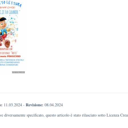
o:
Revisione:
11.03.2024
-
08.04.2024
e diversamente specificato, questo articolo è stato rilasciato sotto Licenza Cr