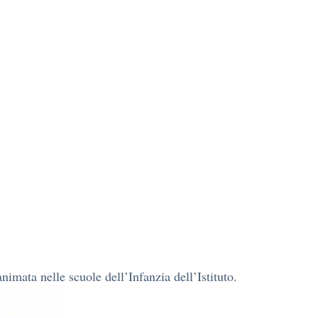
animata nelle scuole dell’Infanzia dell’Istituto.