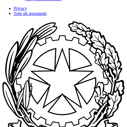
Privacy
Tutti gli argomenti