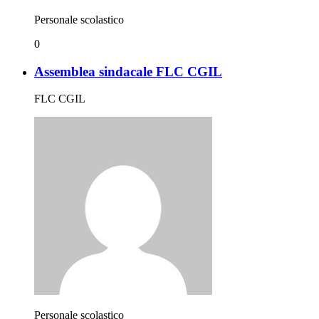
Personale scolastico
0
Assemblea sindacale FLC CGIL
FLC CGIL
Personale scolastico