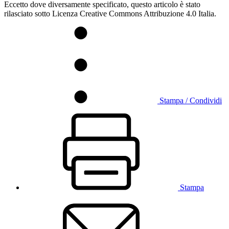
Eccetto dove diversamente specificato, questo articolo è stato
rilasciato sotto Licenza Creative Commons Attribuzione 4.0 Italia.
Stampa / Condividi
Stampa