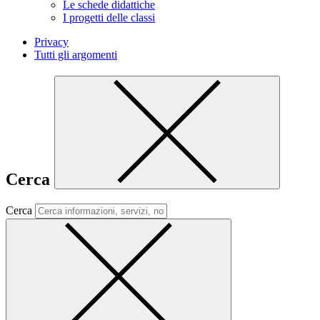
Le schede didattiche
I progetti delle classi
Privacy
Tutti gli argomenti
Cerca
Cerca