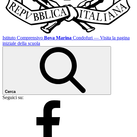
Istituto Comprensivo
Bova Marina
Condofuri
— Visita la pagina
iniziale della scuola
Cerca
Seguici su: