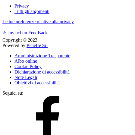
Privacy
Tutti gli argomenti
Le tue preferenze relative alla privacy
⚠️
Inviaci un FeedBack
Copyright © 2023
Powered by
Picieffe Srl
Amministrazione Trasparente
Albo online
Cookie Policy
Dichiarazione di accessibilità
Note Legali
Obiettivi di accessibilità
Seguici su: