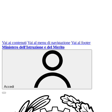
Vai ai contenuti
Vai al menu di navigazione
Vai al footer
Ministero dell'Istruzione e del Merito
Accedi