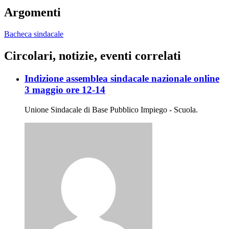
Argomenti
Bacheca sindacale
Circolari, notizie, eventi correlati
Indizione assemblea sindacale nazionale online
3 maggio ore 12-14
Unione Sindacale di Base Pubblico Impiego - Scuola.