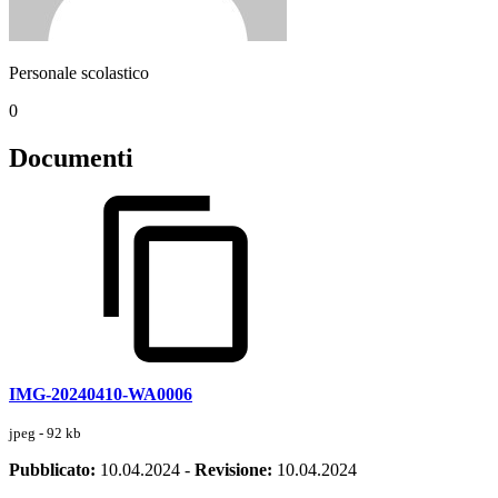
Personale scolastico
0
Documenti
IMG-20240410-WA0006
jpeg - 92 kb
Pubblicato:
10.04.2024
-
Revisione:
10.04.2024