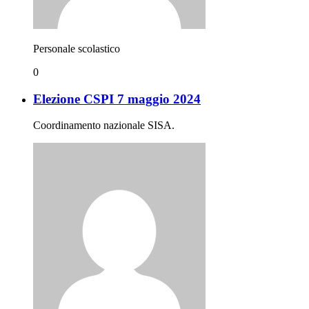
Personale scolastico
0
Elezione CSPI 7 maggio 2024
Coordinamento nazionale SISA.