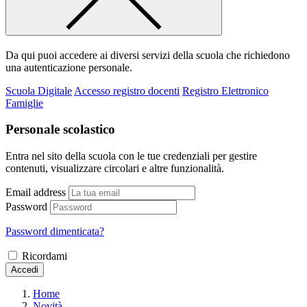
Da qui puoi accedere ai diversi servizi della scuola che richiedono
una autenticazione personale.
Scuola Digitale
Accesso registro docenti
Registro Elettronico
Famiglie
Personale scolastico
Entra nel sito della scuola con le tue credenziali per gestire
contenuti, visualizzare circolari e altre funzionalità.
Email address
Password
Password dimenticata?
Ricordami
Accedi
Home
Novità