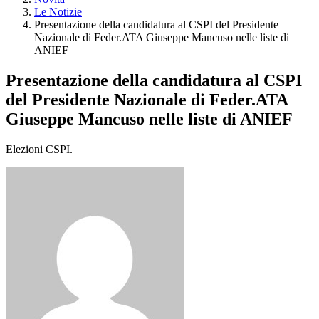
Le Notizie
Presentazione della candidatura al CSPI del Presidente
Nazionale di Feder.ATA Giuseppe Mancuso nelle liste di
ANIEF
Presentazione della candidatura al CSPI
del Presidente Nazionale di Feder.ATA
Giuseppe Mancuso nelle liste di ANIEF
Elezioni CSPI.