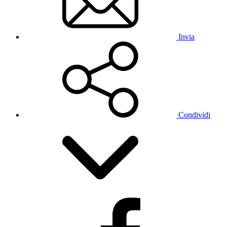
Invia
Condividi