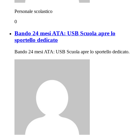
Personale scolastico
0
Bando 24 mesi ATA: USB Scuola apre lo
sportello dedicato
Bando 24 mesi ATA: USB Scuola apre lo sportello dedicato.