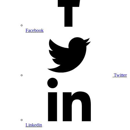
Facebook
Twitter
Linkedin