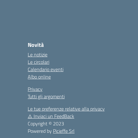
Novità
Le notizie
Le circolari
Calendario eventi
Albo online
Privacy
Tutti gli argomenti
Le tue preferenze relative alla privacy
⚠️
Inviaci un FeedBack
Copyright © 2023
Powered by
Picieffe Srl