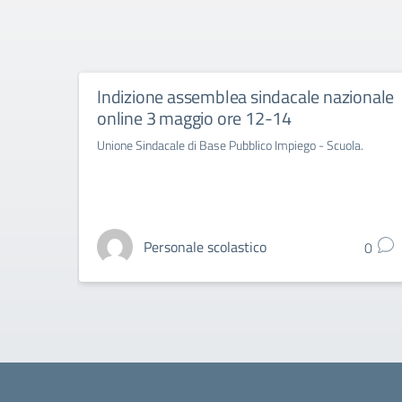
Indizione assemblea sindacale nazionale
online 3 maggio ore 12-14
Unione Sindacale di Base Pubblico Impiego - Scuola.
Personale scolastico
0