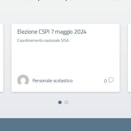
Elezione CSPI 7 maggio 2024
Coordinamento nazionale SISA.
Personale scolastico
0