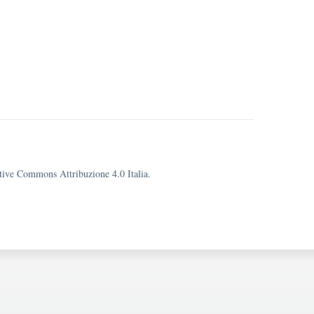
eative Commons Attribuzione 4.0 Italia.