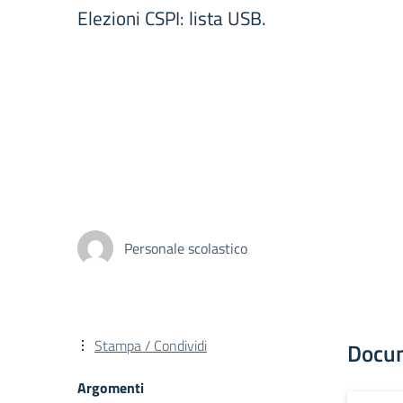
Elezioni CSPI: lista USB.
Personale scolastico
Stampa / Condividi
Docu
Argomenti