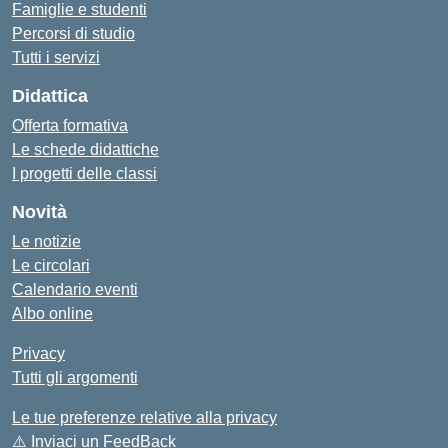
Famiglie e studenti
Percorsi di studio
Tutti i servizi
Didattica
Offerta formativa
Le schede didattiche
I progetti delle classi
Novità
Le notizie
Le circolari
Calendario eventi
Albo online
Privacy
Tutti gli argomenti
Le tue preferenze relative alla privacy
⚠️
Inviaci un FeedBack