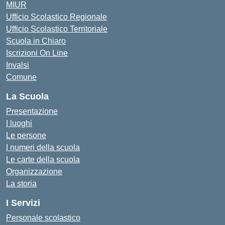
MIUR
Ufficio Scolastico Regionale
Ufficio Scolastico Territoriale
Scuola in Chiaro
Iscrizioni On Line
Invalsi
Comune
La Scuola
Presentazione
I luoghi
Le persone
I numeri della scuola
Le carte della scuola
Organizzazione
La storia
I Servizi
Personale scolastico