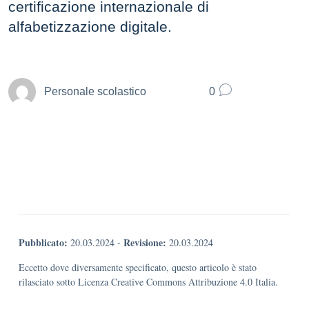
certificazione internazionale di
alfabetizzazione digitale.
Personale scolastico
0
Pubblicato:
Revisione:
20.03.2024
-
20.03.2024
Eccetto dove diversamente specificato, questo articolo è stato
rilasciato sotto Licenza Creative Commons Attribuzione 4.0 Italia.