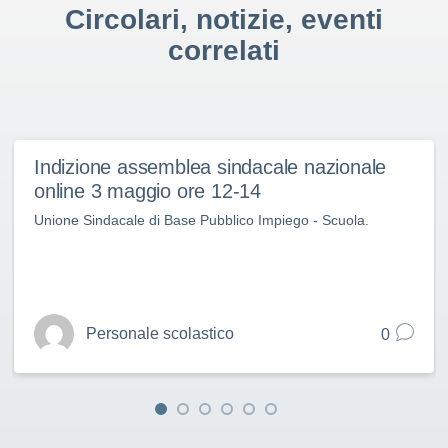
Circolari, notizie, eventi
correlati
Indizione assemblea sindacale nazionale
online 3 maggio ore 12-14
Unione Sindacale di Base Pubblico Impiego - Scuola.
Personale scolastico
0