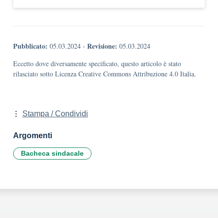
Pubblicato:
Revisione:
05.03.2024
-
05.03.2024
Eccetto dove diversamente specificato, questo articolo è stato
rilasciato sotto Licenza Creative Commons Attribuzione 4.0 Italia.
Stampa / Condividi
Argomenti
Bacheca sindacale