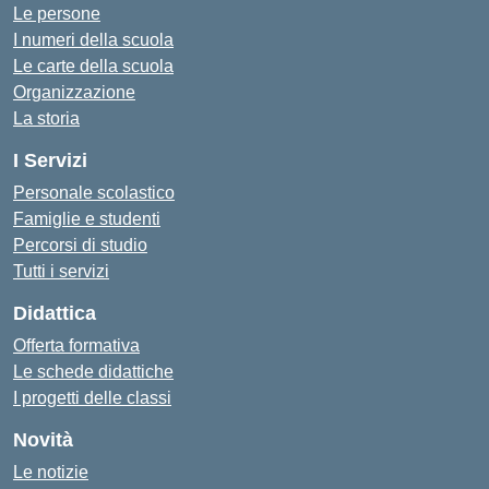
Le persone
I numeri della scuola
Le carte della scuola
Organizzazione
La storia
I Servizi
Personale scolastico
Famiglie e studenti
Percorsi di studio
Tutti i servizi
Didattica
Offerta formativa
Le schede didattiche
I progetti delle classi
Novità
Le notizie