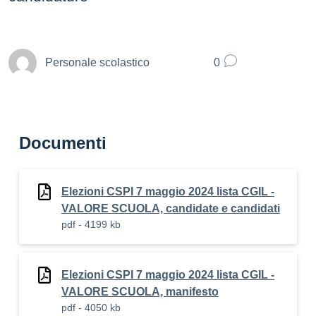
Personale scolastico
0
Documenti
Elezioni CSPI 7 maggio 2024 lista CGIL -
VALORE SCUOLA, candidate e candidati
pdf - 4199 kb
Elezioni CSPI 7 maggio 2024 lista CGIL -
VALORE SCUOLA, manifesto
pdf - 4050 kb