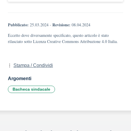
Pubblicato:
Revisione:
25.03.2024
-
08.04.2024
Eccetto dove diversamente specificato, questo articolo è stato
rilasciato sotto Licenza Creative Commons Attribuzione 4.0 Italia.
Stampa / Condividi
Argomenti
Bacheca sindacale