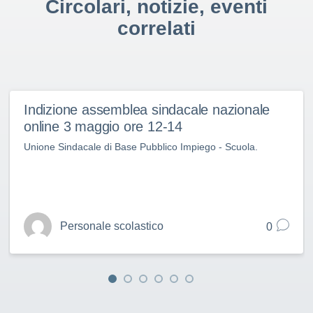
Circolari, notizie, eventi
correlati
Indizione assemblea sindacale nazionale
online 3 maggio ore 12-14
Unione Sindacale di Base Pubblico Impiego - Scuola.
Personale scolastico
0