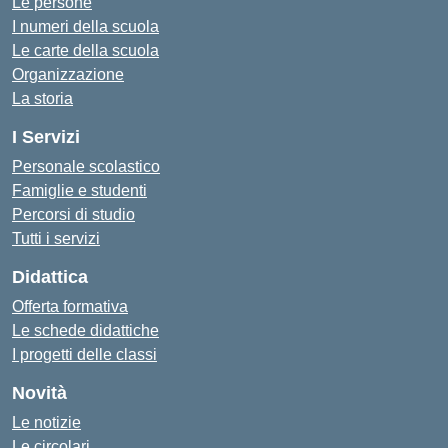
Le persone
I numeri della scuola
Le carte della scuola
Organizzazione
La storia
I Servizi
Personale scolastico
Famiglie e studenti
Percorsi di studio
Tutti i servizi
Didattica
Offerta formativa
Le schede didattiche
I progetti delle classi
Novità
Le notizie
Le circolari