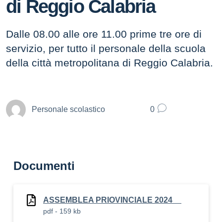
di Reggio Calabria
Dalle 08.00 alle ore 11.00 prime tre ore di
servizio, per tutto il personale della scuola
della città metropolitana di Reggio Calabria.
Personale scolastico
0
Documenti
ASSEMBLEA PRIOVINCIALE 2024__
pdf - 159 kb