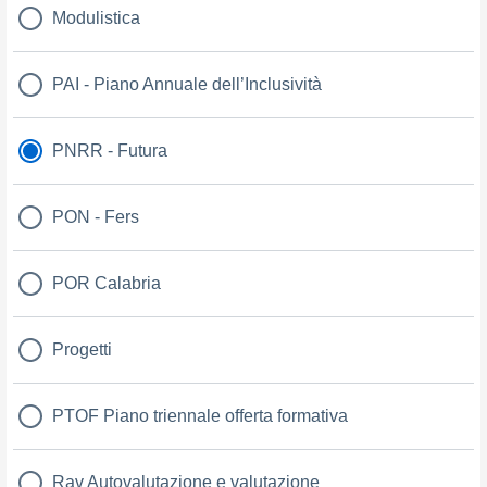
Modulistica
PAI - Piano Annuale dell’Inclusività
PNRR - Futura
PON - Fers
POR Calabria
Progetti
PTOF Piano triennale offerta formativa
Rav Autovalutazione e valutazione