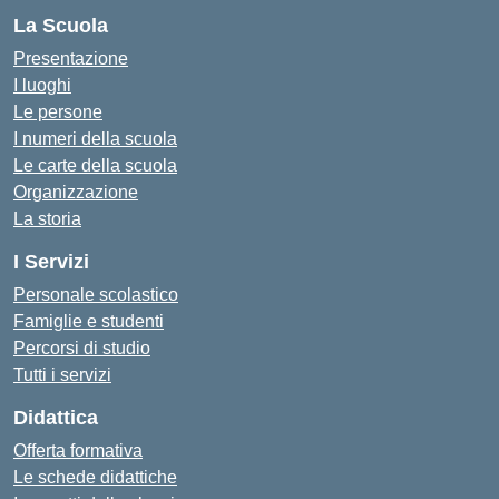
La Scuola
Presentazione
I luoghi
Le persone
I numeri della scuola
Le carte della scuola
Organizzazione
La storia
I Servizi
Personale scolastico
Famiglie e studenti
Percorsi di studio
Tutti i servizi
Didattica
Offerta formativa
Le schede didattiche