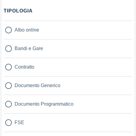
Filtri
TIPOLOGIA
Albo online
Bandi e Gare
Contratto
Documento Generico
Documento Programmatico
FSE