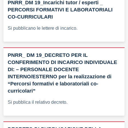
PNRR_DM 19_Incarichi tutor / esperti _
PERCORSI FORMATIVI E LABORATORIALI
CO-CURRICULARI
Si pubblicano le lettere di incarico.
PNRR_ DM 19_DECRETO PER IL
CONFERIMENTO DI INCARICO INDIVIDUALE
DI: – PERSONALE DOCENTE
INTERNO/ESTERNO per la realizzazione di
“Percorsi formativi e laboratoriali co-
curricolari”
Si pubblica il relativo decreto.