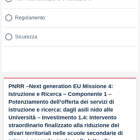
Regolamento
Sicurezza
PNRR –Next generation EU Missione 4:
Istruzione e Ricerca – Componente 1 –
Potenziamento dell’offerta dei servizi di
istruzione e ricerca: dagli asili nido alle
Università – Investimento 1.4: Intervento
straordinario finalizzato alla riduzione dei
divari territoriali nelle scuole secondarie di