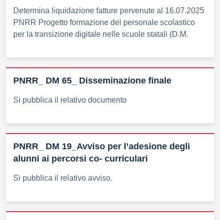
Determina liquidazione fatture pervenute al 16.07.2025
PNRR Progetto formazione del personale scolastico
per la transizione digitale nelle scuole statali (D.M.
PNRR_ DM 65_ Disseminazione finale
Si pubblica il relativo documento
PNRR_ DM 19_Avviso per l’adesione degli
alunni ai percorsi co- curriculari
Si pubblica il relativo avviso.