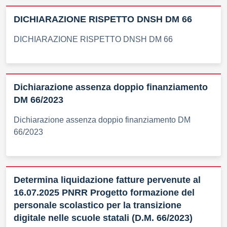
DICHIARAZIONE RISPETTO DNSH DM 66
DICHIARAZIONE RISPETTO DNSH DM 66
Dichiarazione assenza doppio finanziamento
DM 66/2023
Dichiarazione assenza doppio finanziamento DM
66/2023
Determina liquidazione fatture pervenute al
16.07.2025 PNRR Progetto formazione del
personale scolastico per la transizione
digitale nelle scuole statali (D.M. 66/2023)