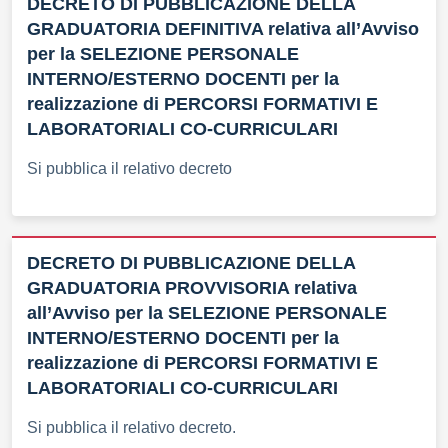
DECRETO DI PUBBLICAZIONE DELLA
GRADUATORIA DEFINITIVA relativa all’Avviso
per la SELEZIONE PERSONALE
INTERNO/ESTERNO DOCENTI per la
realizzazione di PERCORSI FORMATIVI E
LABORATORIALI CO-CURRICULARI
Si pubblica il relativo decreto
DECRETO DI PUBBLICAZIONE DELLA
GRADUATORIA PROVVISORIA relativa
all’Avviso per la SELEZIONE PERSONALE
INTERNO/ESTERNO DOCENTI per la
realizzazione di PERCORSI FORMATIVI E
LABORATORIALI CO-CURRICULARI
Si pubblica il relativo decreto.