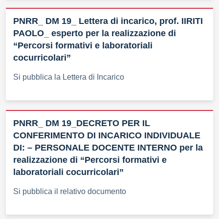
PNRR_ DM 19_ Lettera di incarico, prof. IIRITI
PAOLO_ esperto per la realizzazione di
“Percorsi formativi e laboratoriali
cocurricolari”
Si pubblica la Lettera di Incarico
PNRR_ DM 19_DECRETO PER IL
CONFERIMENTO DI INCARICO INDIVIDUALE
DI: – PERSONALE DOCENTE INTERNO per la
realizzazione di “Percorsi formativi e
laboratoriali cocurricolari”
Si pubblica il relativo documento