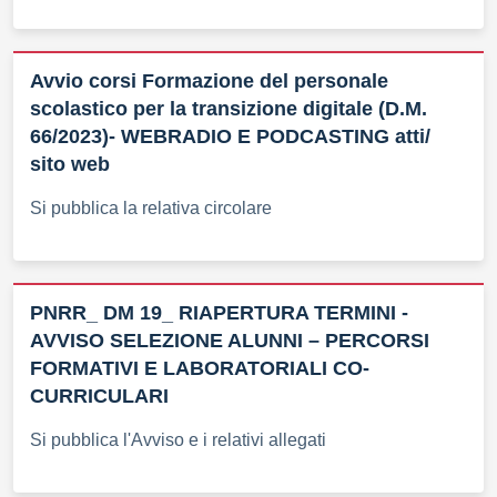
Avvio corsi Formazione del personale
scolastico per la transizione digitale (D.M.
66/2023)- WEBRADIO E PODCASTING atti/
sito web
Si pubblica la relativa circolare
PNRR_ DM 19_ RIAPERTURA TERMINI -
AVVISO SELEZIONE ALUNNI – PERCORSI
FORMATIVI E LABORATORIALI CO-
CURRICULARI
Si pubblica l'Avviso e i relativi allegati