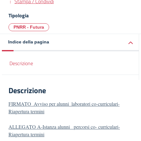
Stampa / Condividi
Tipologia
PNRR - Futura
Indice della pagina
Descrizione
Descrizione
FIRMATO_Avviso per alunni_laboratori co-curriculari-
Riapertura termini
ALLEGATO A-Istanza alunni _percorsi co- curriculari-
Riapertura termini