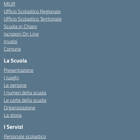
MIUR
Ufficio Scolastico Regionale
Ufficio Scolastico Territoriale
Scuola in Chiaro
Iscrizioni On Line
Invalsi
Comune
La Scuola
Presentazione
I luoghi
Le persone
I numeri della scuola
Le carte della scuola
Organizzazione
La storia
I Servizi
Personale scolastico