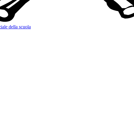
iale della scuola