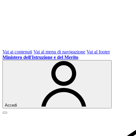
Vai ai contenuti
Vai al menu di navigazione
Vai al footer
Ministero dell'Istruzione e del Merito
Accedi