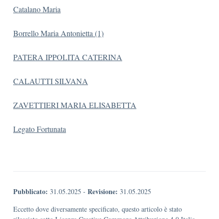
C
atalano Maria
Borrello Maria Antonietta (1)
PATERA IPPOLITA CATERINA
CALAUTTI SILVANA
ZAVETTIERI MARIA ELISABETTA
Legato Fortunata
Pubblicato:
Revisione:
31.05.2025
-
31.05.2025
Eccetto dove diversamente specificato, questo articolo è stato