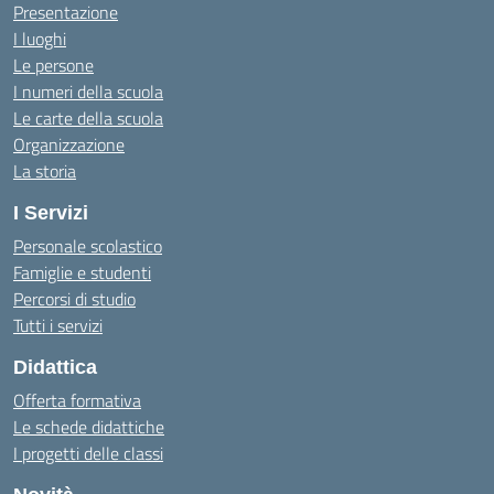
Presentazione
I luoghi
Le persone
I numeri della scuola
Le carte della scuola
Organizzazione
La storia
I Servizi
Personale scolastico
Famiglie e studenti
Percorsi di studio
Tutti i servizi
Didattica
Offerta formativa
Le schede didattiche
I progetti delle classi