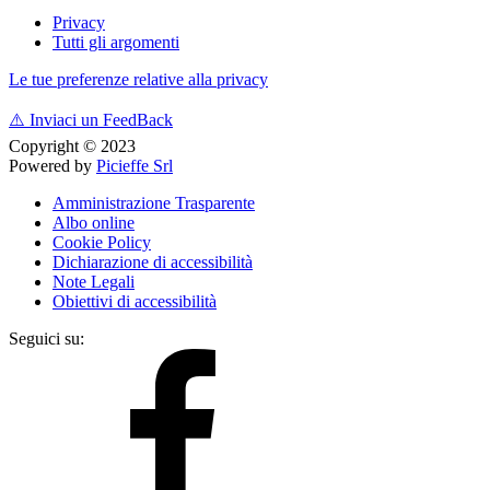
Privacy
Tutti gli argomenti
Le tue preferenze relative alla privacy
⚠️
Inviaci un FeedBack
Copyright © 2023
Powered by
Picieffe Srl
Amministrazione Trasparente
Albo online
Cookie Policy
Dichiarazione di accessibilità
Note Legali
Obiettivi di accessibilità
Seguici su: