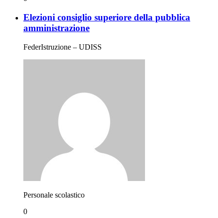
Elezioni consiglio superiore della pubblica
amministrazione
FederIstruzione – UDISS
Personale scolastico
0