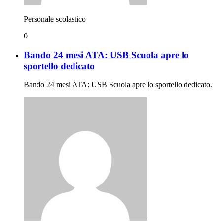
Personale scolastico
0
Bando 24 mesi ATA: USB Scuola apre lo
sportello dedicato
Bando 24 mesi ATA: USB Scuola apre lo sportello dedicato.