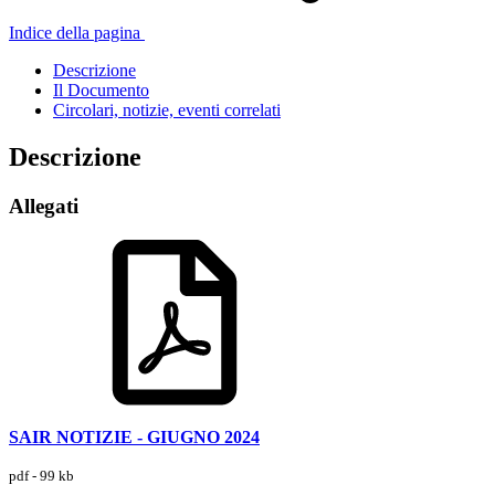
Indice della pagina
Descrizione
Il Documento
Circolari, notizie, eventi correlati
Descrizione
Allegati
SAIR NOTIZIE - GIUGNO 2024
pdf - 99 kb