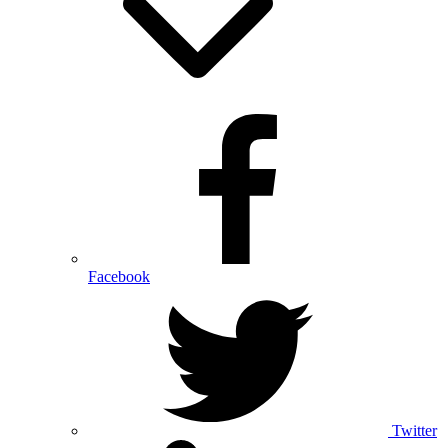
Facebook
Twitter