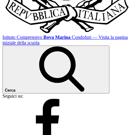
Istituto Comprensivo
Bova Marina
Condofuri
— Visita la pagina
iniziale della scuola
Cerca
Seguici su: