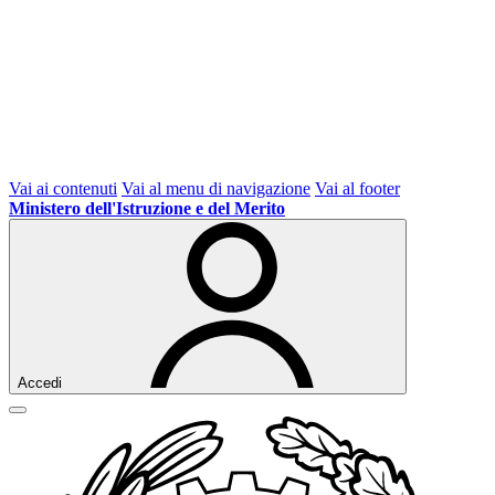
Vai ai contenuti
Vai al menu di navigazione
Vai al footer
Ministero dell'Istruzione e del Merito
Accedi