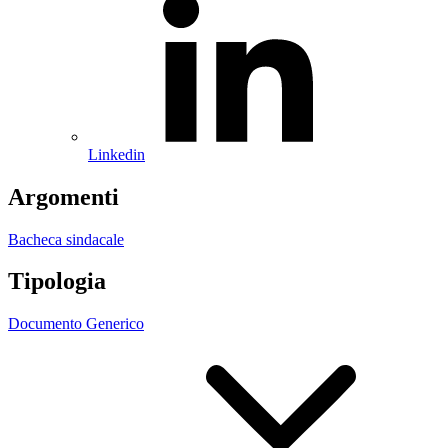
Linkedin
Argomenti
Bacheca sindacale
Tipologia
Documento Generico