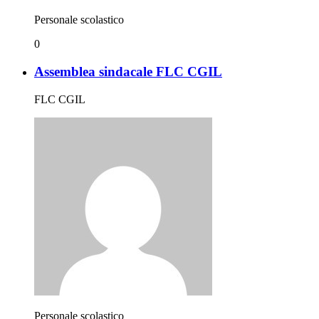
Personale scolastico
0
Assemblea sindacale FLC CGIL
FLC CGIL
Personale scolastico