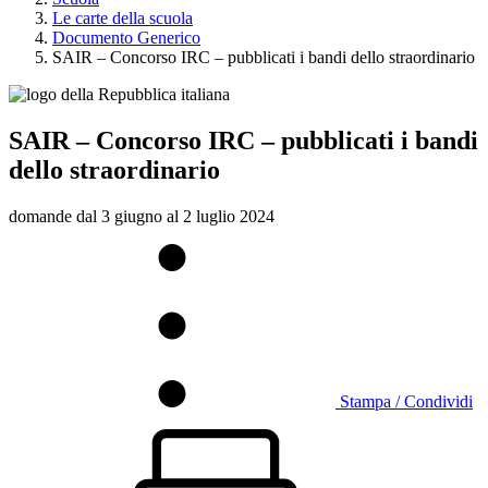
Le carte della scuola
Documento Generico
SAIR – Concorso IRC – pubblicati i bandi dello straordinario
SAIR – Concorso IRC – pubblicati i bandi
dello straordinario
domande dal 3 giugno al 2 luglio 2024
Stampa / Condividi