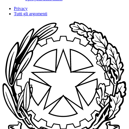
Privacy
Tutti gli argomenti