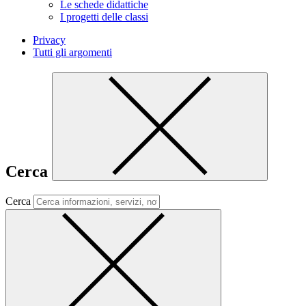
Le schede didattiche
I progetti delle classi
Privacy
Tutti gli argomenti
Cerca
Cerca