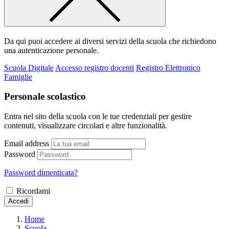
Da qui puoi accedere ai diversi servizi della scuola che richiedono
una autenticazione personale.
Scuola Digitale
Accesso registro docenti
Registro Elettronico
Famiglie
Personale scolastico
Entra nel sito della scuola con le tue credenziali per gestire
contenuti, visualizzare circolari e altre funzionalità.
Email address
Password
Password dimenticata?
Ricordami
Accedi
Home
Scuola