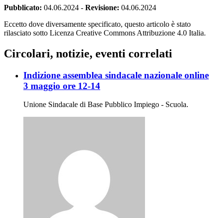
Pubblicato:
04.06.2024
-
Revisione:
04.06.2024
Eccetto dove diversamente specificato, questo articolo è stato
rilasciato sotto Licenza Creative Commons Attribuzione 4.0 Italia.
Circolari, notizie, eventi correlati
Indizione assemblea sindacale nazionale online
3 maggio ore 12-14
Unione Sindacale di Base Pubblico Impiego - Scuola.