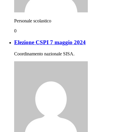
Personale scolastico
0
Elezione CSPI 7 maggio 2024
Coordinamento nazionale SISA.