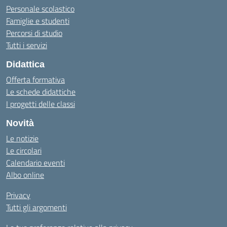
Personale scolastico
Famiglie e studenti
Percorsi di studio
Tutti i servizi
Didattica
Offerta formativa
Le schede didattiche
I progetti delle classi
Novità
Le notizie
Le circolari
Calendario eventi
Albo online
Privacy
Tutti gli argomenti