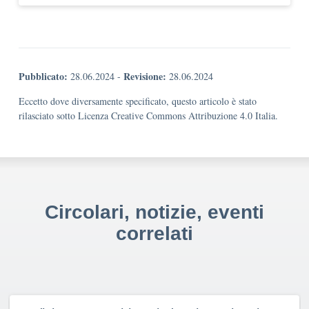
Pubblicato:
Revisione:
28.06.2024
-
28.06.2024
Eccetto dove diversamente specificato, questo articolo è stato
rilasciato sotto Licenza Creative Commons Attribuzione 4.0 Italia.
Circolari, notizie, eventi
correlati