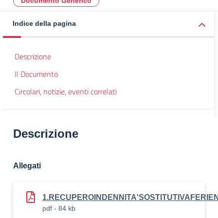
Documento Generico
Indice della pagina
Descrizione
Il Documento
Circolari, notizie, eventi correlati
Descrizione
Allegati
1.RECUPEROINDENNITA'SOSTITUTIVAFERI
pdf - 84 kb