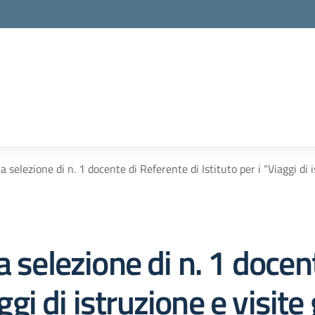
la scuola
a selezione di n. 1 docente di Referente di Istituto per i “Viaggi di
a selezione di n. 1 docen
iaggi di istruzione e visi