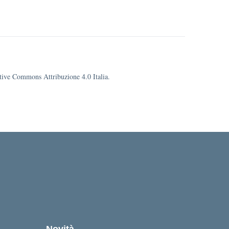
eative Commons Attribuzione 4.0 Italia.