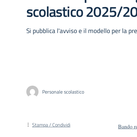
scolastico 2025/2
Si pubblica l'avviso e il modello per la pr
Personale scolastico
Stampa / Condividi
Bando re