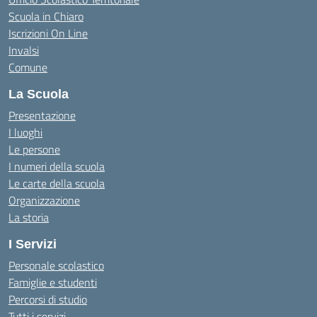
Scuola in Chiaro
Iscrizioni On Line
Invalsi
Comune
La Scuola
Presentazione
I luoghi
Le persone
I numeri della scuola
Le carte della scuola
Organizzazione
La storia
I Servizi
Personale scolastico
Famiglie e studenti
Percorsi di studio
Tutti i servizi