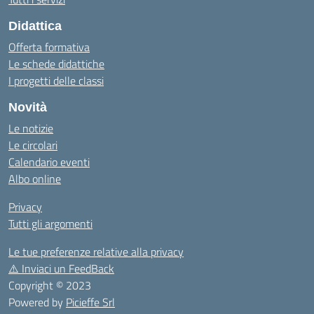
Didattica
Offerta formativa
Le schede didattiche
I progetti delle classi
Novità
Le notizie
Le circolari
Calendario eventi
Albo online
Privacy
Tutti gli argomenti
Le tue preferenze relative alla privacy
⚠️
Inviaci un FeedBack
Copyright © 2023
Powered by
Picieffe Srl