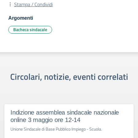
Stampa / Condividi
Argomenti
Bacheca sindacale
Circolari, notizie, eventi correlati
Indizione assemblea sindacale nazionale
online 3 maggio ore 12-14
Unione Sindacale di Base Pubblico Impiego - Scuola.