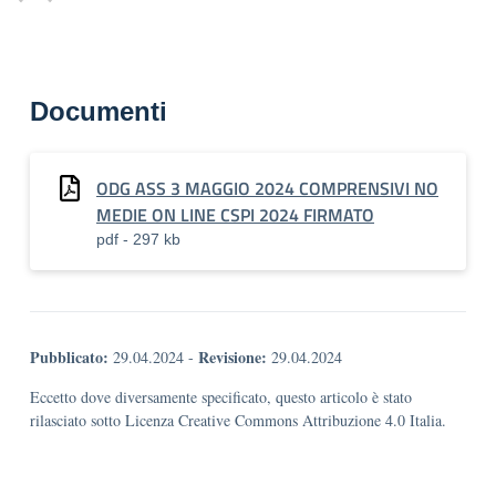
Documenti
ODG ASS 3 MAGGIO 2024 COMPRENSIVI NO
MEDIE ON LINE CSPI 2024 FIRMATO
pdf - 297 kb
Pubblicato:
Revisione:
29.04.2024
-
29.04.2024
Eccetto dove diversamente specificato, questo articolo è stato
rilasciato sotto Licenza Creative Commons Attribuzione 4.0 Italia.