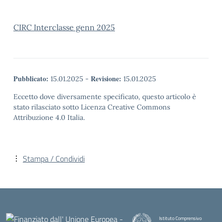
CIRC Interclasse genn 2025
Pubblicato:
Revisione:
15.01.2025
-
15.01.2025
Eccetto dove diversamente specificato, questo articolo è
stato rilasciato sotto Licenza Creative Commons
Attribuzione 4.0 Italia.
Stampa / Condividi
Istituto Comprensivo