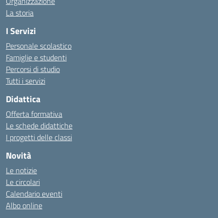
Organizzazione
La storia
I Servizi
Personale scolastico
Famiglie e studenti
Percorsi di studio
Tutti i servizi
Didattica
Offerta formativa
Le schede didattiche
I progetti delle classi
Novità
Le notizie
Le circolari
Calendario eventi
Albo online