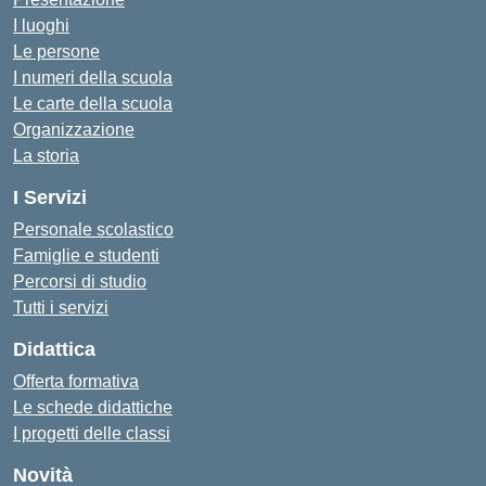
I luoghi
Le persone
I numeri della scuola
Le carte della scuola
Organizzazione
La storia
I Servizi
Personale scolastico
Famiglie e studenti
Percorsi di studio
Tutti i servizi
Didattica
Offerta formativa
Le schede didattiche
I progetti delle classi
Novità