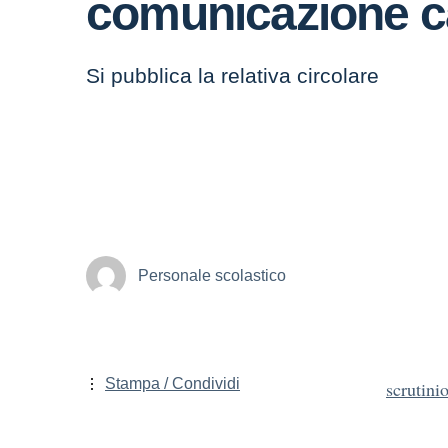
comunicazione 
Si pubblica la relativa circolare
Personale scolastico
Stampa / Condividi
scrutini