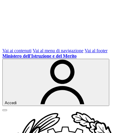
Vai ai contenuti
Vai al menu di navigazione
Vai al footer
Ministero dell'Istruzione e del Merito
Accedi