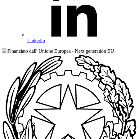
Linkedin