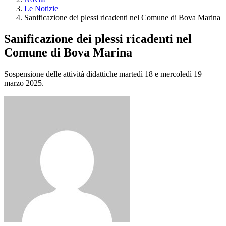
Le Notizie
Sanificazione dei plessi ricadenti nel Comune di Bova Marina
Sanificazione dei plessi ricadenti nel
Comune di Bova Marina
Sospensione delle attività didattiche martedì 18 e mercoledì 19
marzo 2025.