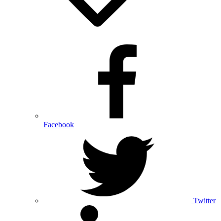
Facebook
Twitter