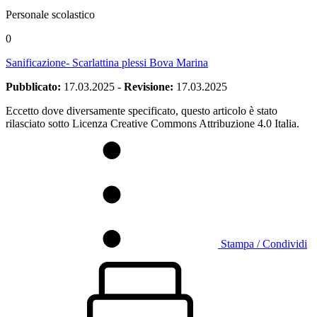
Personale scolastico
0
Sanificazione- Scarlattina plessi Bova Marina
Pubblicato:
17.03.2025
-
Revisione:
17.03.2025
Eccetto dove diversamente specificato, questo articolo è stato
rilasciato sotto Licenza Creative Commons Attribuzione 4.0 Italia.
Stampa / Condividi