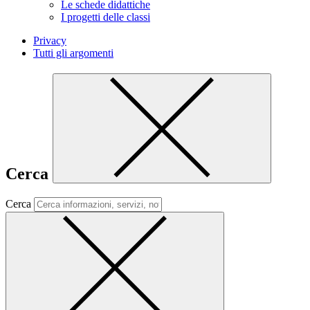
Le schede didattiche
I progetti delle classi
Privacy
Tutti gli argomenti
Cerca
Cerca