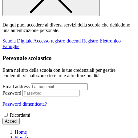
Da qui puoi accedere ai diversi servizi della scuola che richiedono
una autenticazione personale.
Scuola Digitale
Accesso registro docenti
Registro Elettronico
Famiglie
Personale scolastico
Entra nel sito della scuola con le tue credenziali per gestire
contenuti, visualizzare circolari e altre funzionalità.
Email address
Password
Password dimenticata?
Ricordami
Accedi
Home
Novità