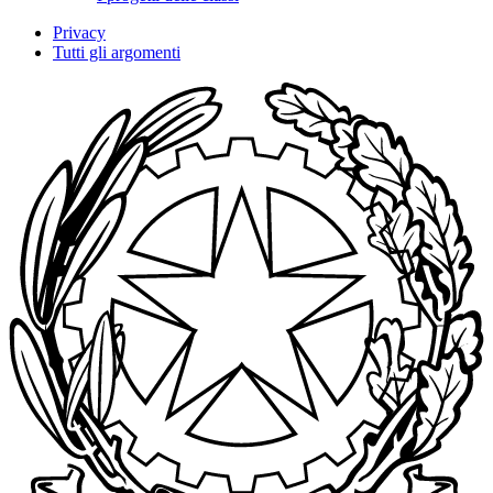
Privacy
Tutti gli argomenti