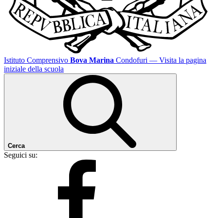
Istituto Comprensivo
Bova Marina
Condofuri
— Visita la pagina
iniziale della scuola
Cerca
Seguici su: