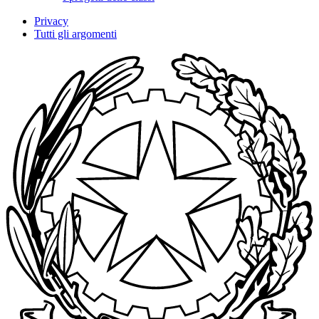
Privacy
Tutti gli argomenti