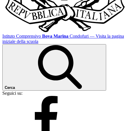
Istituto Comprensivo
Bova Marina
Condofuri
— Visita la pagina
iniziale della scuola
Cerca
Seguici su: