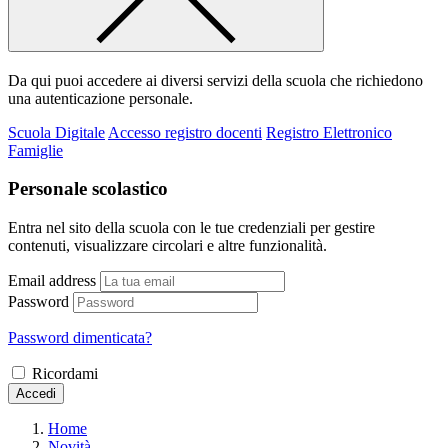
Da qui puoi accedere ai diversi servizi della scuola che richiedono
una autenticazione personale.
Scuola Digitale
Accesso registro docenti
Registro Elettronico
Famiglie
Personale scolastico
Entra nel sito della scuola con le tue credenziali per gestire
contenuti, visualizzare circolari e altre funzionalità.
Email address
Password
Password dimenticata?
Ricordami
Accedi
Home
Novità