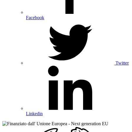
Facebook
Twitter
Linkedin