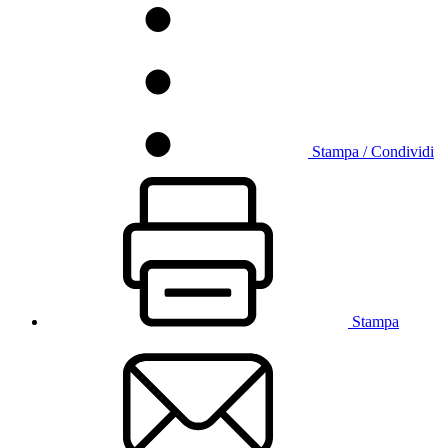
Stampa / Condividi
Stampa