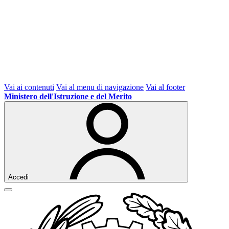
Vai ai contenuti
Vai al menu di navigazione
Vai al footer
Ministero dell'Istruzione e del Merito
Accedi