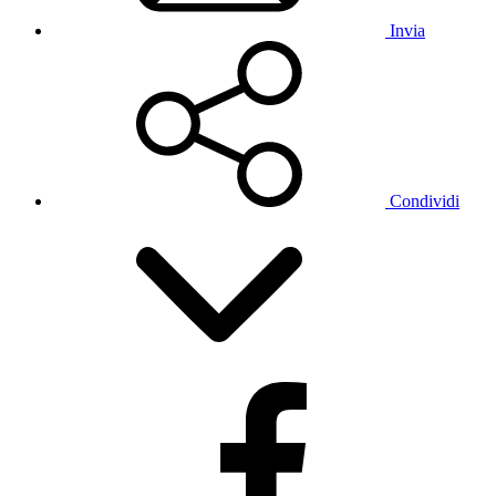
Invia
Condividi