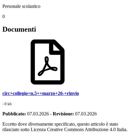
Personale scolastico
0
Documenti
circ+collegio+n.5++marzo+26-+rinvio
- 0 kb
Pubblicato:
07.03.2026
-
Revisione:
07.03.2026
Eccetto dove diversamente specificato, questo articolo è stato
rilasciato sotto Licenza Creative Commons Attribuzione 4.0 Italia.