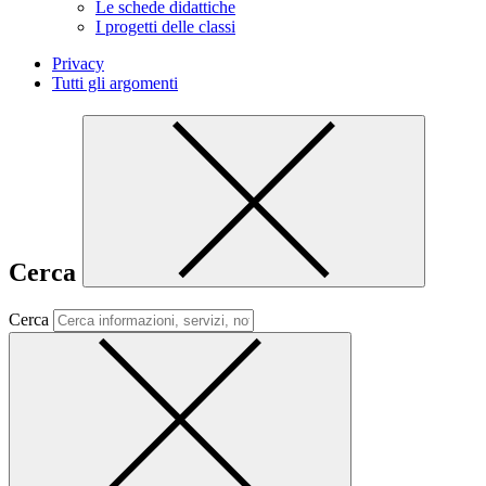
Le schede didattiche
I progetti delle classi
Privacy
Tutti gli argomenti
Cerca
Cerca