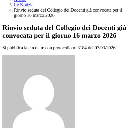
Le Notizie
Rinvio seduta del Collegio dei Docenti già convocata per il
giorno 16 marzo 2026
Rinvio seduta del Collegio dei Docenti già
convocata per il giorno 16 marzo 2026
Si pubblica la circolare con protocollo n. 3184 del 07/03/2026