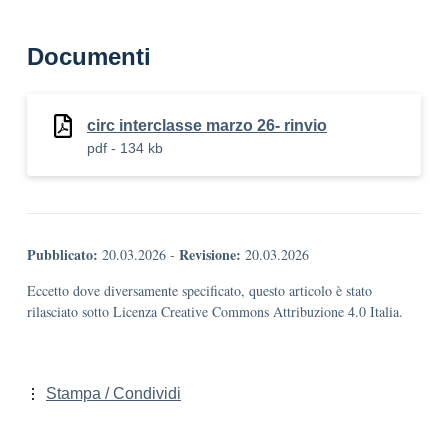
Documenti
circ interclasse marzo 26- rinvio
pdf - 134 kb
Pubblicato:
Revisione:
20.03.2026
-
20.03.2026
Eccetto dove diversamente specificato, questo articolo è stato
rilasciato sotto Licenza Creative Commons Attribuzione 4.0 Italia.
Stampa / Condividi