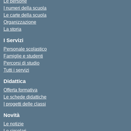
Le persone
I numeri della scuola
Le carte della scuola
Organizzazione
La storia
I Servizi
Personale scolastico
Famiglie e studenti
Percorsi di studio
Tutti i servizi
Didattica
Offerta formativa
Le schede didattiche
I progetti delle classi
Novità
Le notizie
Le circolari