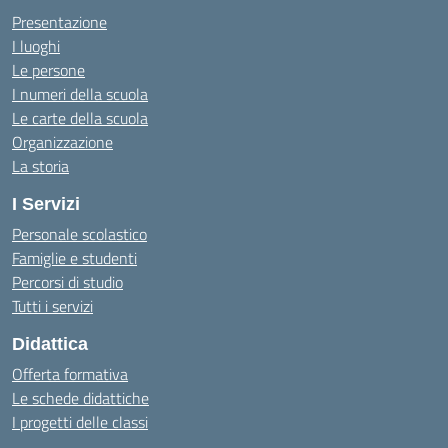
Presentazione
I luoghi
Le persone
I numeri della scuola
Le carte della scuola
Organizzazione
La storia
I Servizi
Personale scolastico
Famiglie e studenti
Percorsi di studio
Tutti i servizi
Didattica
Offerta formativa
Le schede didattiche
I progetti delle classi