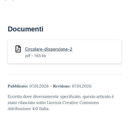
Documenti
Circolare-dispersione-2
pdf - 165 kb
Pubblicato:
Revisione:
07.01.2026
-
07.01.2026
Eccetto dove diversamente specificato, questo articolo è
stato rilasciato sotto Licenza Creative Commons
Attribuzione 4.0 Italia.