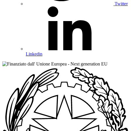
Twitter
Linkedin