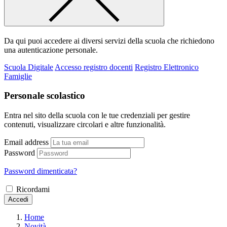
Da qui puoi accedere ai diversi servizi della scuola che richiedono
una autenticazione personale.
Scuola Digitale
Accesso registro docenti
Registro Elettronico
Famiglie
Personale scolastico
Entra nel sito della scuola con le tue credenziali per gestire
contenuti, visualizzare circolari e altre funzionalità.
Email address
Password
Password dimenticata?
Ricordami
Accedi
Home
Novità