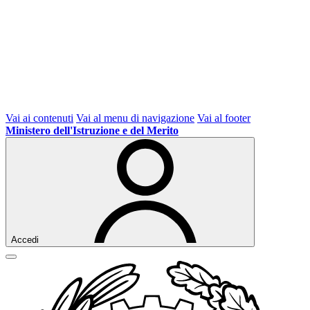
Vai ai contenuti
Vai al menu di navigazione
Vai al footer
Ministero dell'Istruzione e del Merito
Accedi