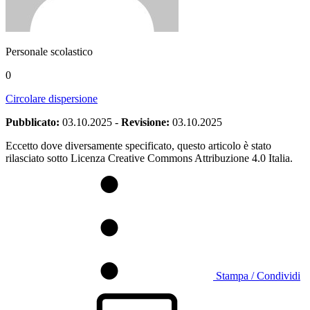
Personale scolastico
0
Circolare dispersione
Pubblicato:
03.10.2025
-
Revisione:
03.10.2025
Eccetto dove diversamente specificato, questo articolo è stato
rilasciato sotto Licenza Creative Commons Attribuzione 4.0 Italia.
Stampa / Condividi