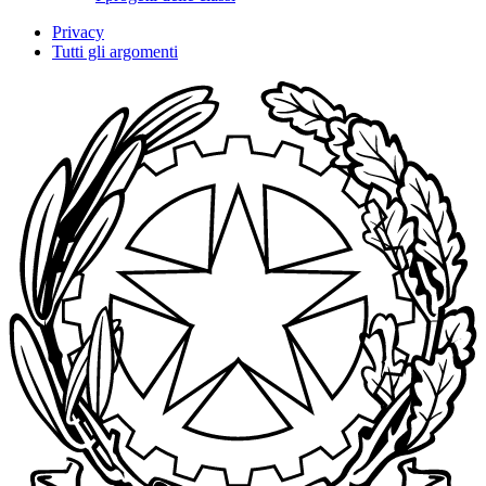
Privacy
Tutti gli argomenti