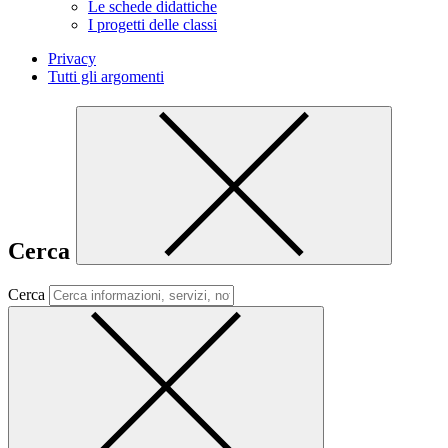
Le schede didattiche
I progetti delle classi
Privacy
Tutti gli argomenti
Cerca
Cerca