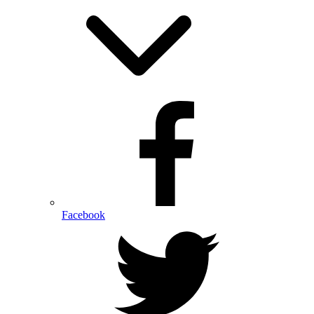
Facebook