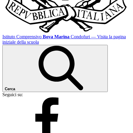
Istituto Comprensivo
Bova Marina
Condofuri
— Visita la pagina
iniziale della scuola
Cerca
Seguici su: