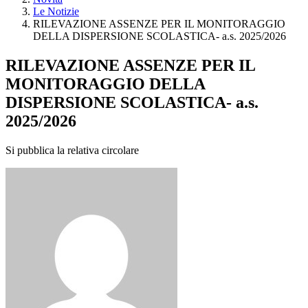
Le Notizie
RILEVAZIONE ASSENZE PER IL MONITORAGGIO
DELLA DISPERSIONE SCOLASTICA- a.s. 2025/2026
RILEVAZIONE ASSENZE PER IL
MONITORAGGIO DELLA
DISPERSIONE SCOLASTICA- a.s.
2025/2026
Si pubblica la relativa circolare