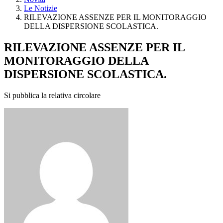
Le Notizie
RILEVAZIONE ASSENZE PER IL MONITORAGGIO
DELLA DISPERSIONE SCOLASTICA.
RILEVAZIONE ASSENZE PER IL
MONITORAGGIO DELLA
DISPERSIONE SCOLASTICA.
Si pubblica la relativa circolare