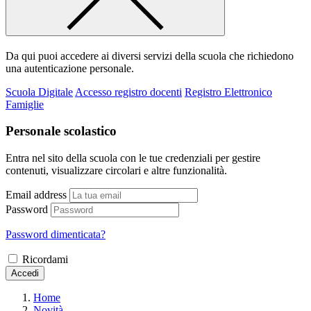
Da qui puoi accedere ai diversi servizi della scuola che richiedono
una autenticazione personale.
Scuola Digitale
Accesso registro docenti
Registro Elettronico
Famiglie
Personale scolastico
Entra nel sito della scuola con le tue credenziali per gestire
contenuti, visualizzare circolari e altre funzionalità.
Email address
Password
Password dimenticata?
Ricordami
Accedi
Home
Novità