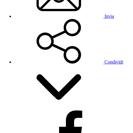
Invia
Condividi