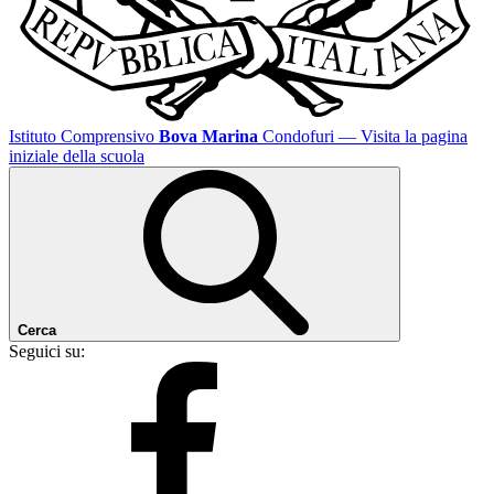
Istituto Comprensivo
Bova Marina
Condofuri
— Visita la pagina
iniziale della scuola
Cerca
Seguici su: