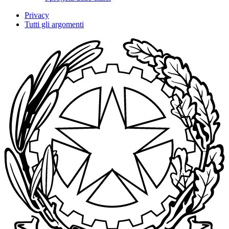
Privacy
Tutti gli argomenti