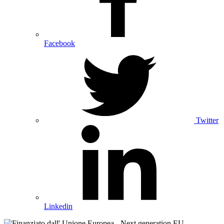
Facebook
Twitter
Linkedin