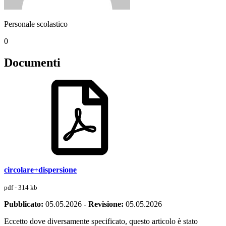
Personale scolastico
0
Documenti
circolare+dispersione
pdf - 314 kb
Pubblicato:
05.05.2026
-
Revisione:
05.05.2026
Eccetto dove diversamente specificato, questo articolo è stato