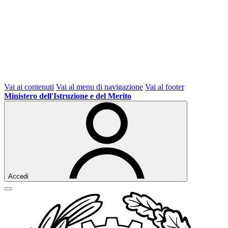
Vai ai contenuti
Vai al menu di navigazione
Vai al footer
Ministero dell'Istruzione e del Merito
Accedi