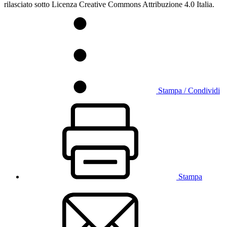
rilasciato sotto Licenza Creative Commons Attribuzione 4.0 Italia.
Stampa / Condividi
Stampa