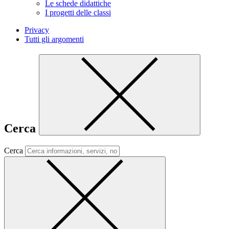
Le schede didattiche
I progetti delle classi
Privacy
Tutti gli argomenti
Cerca
Cerca