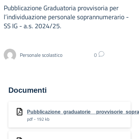
Pubblicazione Graduatoria provvisoria per
l’individuazione personale soprannumerario -
SS IG - a.s. 2024/25.
Personale scolastico
0
Documenti
Pubblicazione_graduatorie__provvisorie_sop
pdf - 192 kb