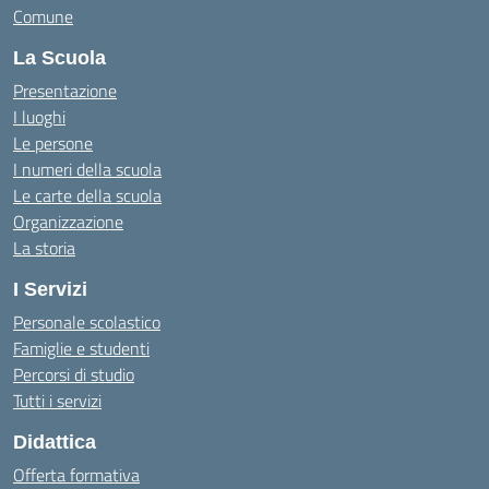
Comune
La Scuola
Presentazione
I luoghi
Le persone
I numeri della scuola
Le carte della scuola
Organizzazione
La storia
I Servizi
Personale scolastico
Famiglie e studenti
Percorsi di studio
Tutti i servizi
Didattica
Offerta formativa