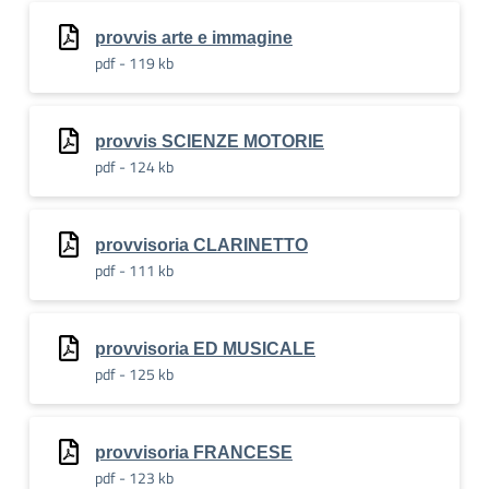
provvis arte e immagine
pdf - 119 kb
provvis SCIENZE MOTORIE
pdf - 124 kb
provvisoria CLARINETTO
pdf - 111 kb
provvisoria ED MUSICALE
pdf - 125 kb
provvisoria FRANCESE
pdf - 123 kb