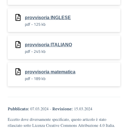
provvisoria INGLESE
pdf - 125 kb
provvisoria ITALIANO
pdf - 245 kb
provvisoria matematica
pdf - 189 kb
07.03.2024
-
15.03.2024
Pubblicato:
Revisione:
Eccetto dove diversamente specificato, questo articolo è stato
rilasciato sotto Licenza Creative Commons Attribuzione 4.0 Italia.