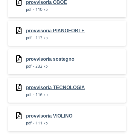
provvisoria OBOE
pdf - 110 kb
provvisoria PIANOFORTE
pdf - 113 kb
provvisoria sostegno
pdf - 232 kb
provvisoria TECNOLOGIA
pdf - 116 kb
provvisoria VIOLINO
pdf - 111 kb