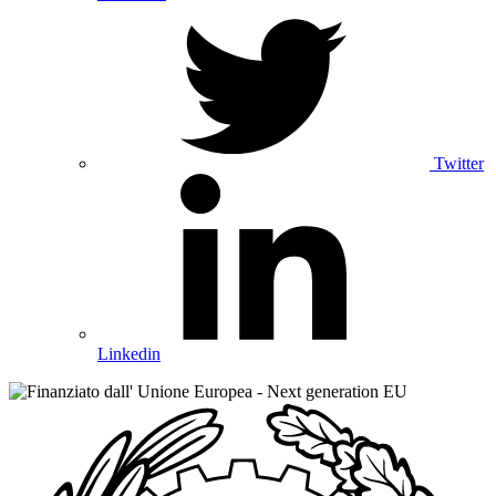
Twitter
Linkedin