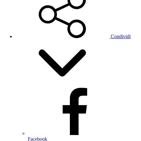
Condividi
Facebook