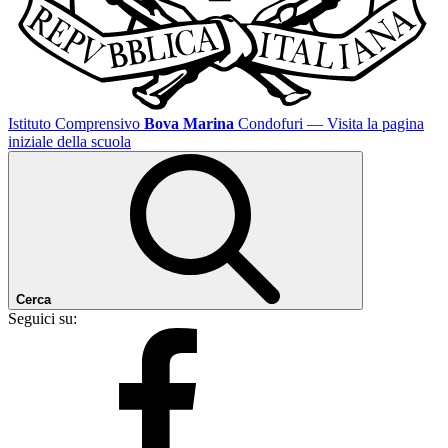
Istituto Comprensivo
Bova Marina
Condofuri
— Visita la pagina
iniziale della scuola
Cerca
Seguici su: