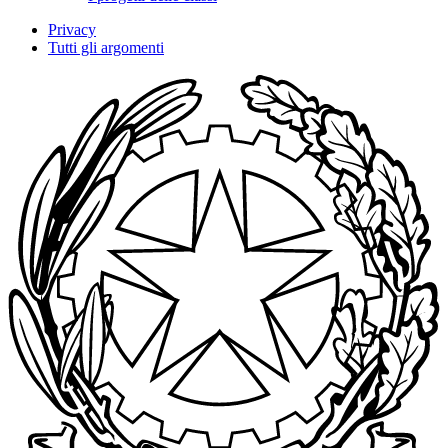
Privacy
Tutti gli argomenti