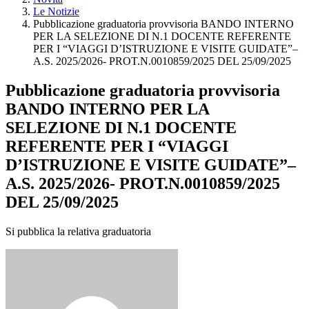
Le Notizie
Pubblicazione graduatoria provvisoria BANDO INTERNO
PER LA SELEZIONE DI N.1 DOCENTE REFERENTE
PER I “VIAGGI D’ISTRUZIONE E VISITE GUIDATE”–
A.S. 2025/2026- PROT.N.0010859/2025 DEL 25/09/2025
Pubblicazione graduatoria provvisoria
BANDO INTERNO PER LA
SELEZIONE DI N.1 DOCENTE
REFERENTE PER I “VIAGGI
D’ISTRUZIONE E VISITE GUIDATE”–
A.S. 2025/2026- PROT.N.0010859/2025
DEL 25/09/2025
Si pubblica la relativa graduatoria