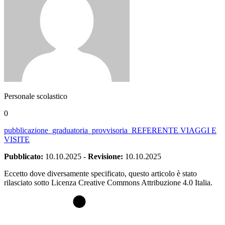
Personale scolastico
0
pubblicazione_graduatoria_provvisoria_REFERENTE VIAGGI E
VISITE
Pubblicato:
10.10.2025
-
Revisione:
10.10.2025
Eccetto dove diversamente specificato, questo articolo è stato
rilasciato sotto Licenza Creative Commons Attribuzione 4.0 Italia.