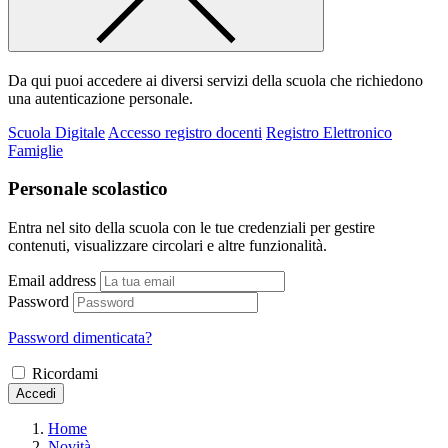
Da qui puoi accedere ai diversi servizi della scuola che richiedono
una autenticazione personale.
Scuola Digitale
Accesso registro docenti
Registro Elettronico
Famiglie
Personale scolastico
Entra nel sito della scuola con le tue credenziali per gestire
contenuti, visualizzare circolari e altre funzionalità.
Email address
Password
Password dimenticata?
Ricordami
Accedi
Home
Novità