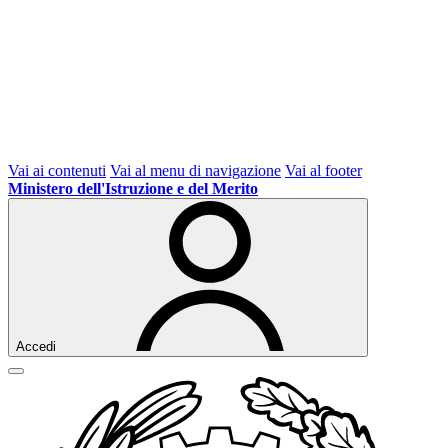
Vai ai contenuti
Vai al menu di navigazione
Vai al footer
Ministero dell'Istruzione e del Merito
Accedi