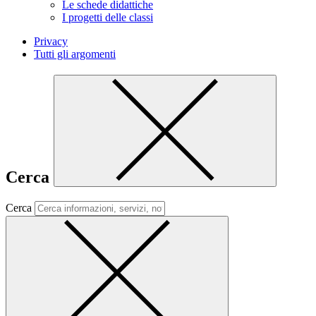
Le schede didattiche
I progetti delle classi
Privacy
Tutti gli argomenti
Cerca
Cerca