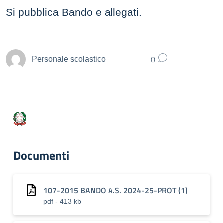
Si pubblica Bando e allegati.
0
Personale scolastico
Documenti
107-2015 BANDO A.S. 2024-25-PROT (1)
pdf - 413 kb