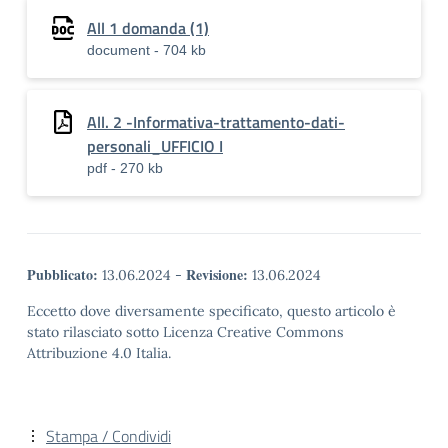
All 1 domanda (1)
document - 704 kb
All. 2 -Informativa-trattamento-dati-
personali_UFFICIO I
pdf - 270 kb
Pubblicato:
Revisione:
13.06.2024
-
13.06.2024
Eccetto dove diversamente specificato, questo articolo è
stato rilasciato sotto Licenza Creative Commons
Attribuzione 4.0 Italia.
Stampa / Condividi