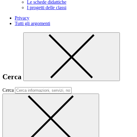
Le schede didattiche
I progetti delle classi
Privacy
Tutti gli argomenti
Cerca
Cerca