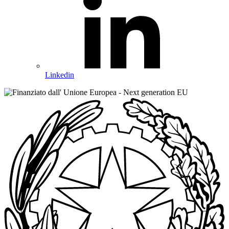
Linkedin