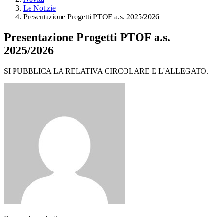
Le Notizie
Presentazione Progetti PTOF a.s. 2025/2026
Presentazione Progetti PTOF a.s.
2025/2026
SI PUBBLICA LA RELATIVA CIRCOLARE E L'ALLEGATO.