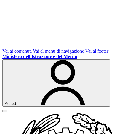
Vai ai contenuti
Vai al menu di navigazione
Vai al footer
Ministero dell'Istruzione e del Merito
Accedi