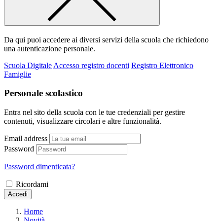
Da qui puoi accedere ai diversi servizi della scuola che richiedono
una autenticazione personale.
Scuola Digitale
Accesso registro docenti
Registro Elettronico
Famiglie
Personale scolastico
Entra nel sito della scuola con le tue credenziali per gestire
contenuti, visualizzare circolari e altre funzionalità.
Email address
Password
Password dimenticata?
Ricordami
Accedi
Home
Novità