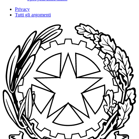
Privacy
Tutti gli argomenti