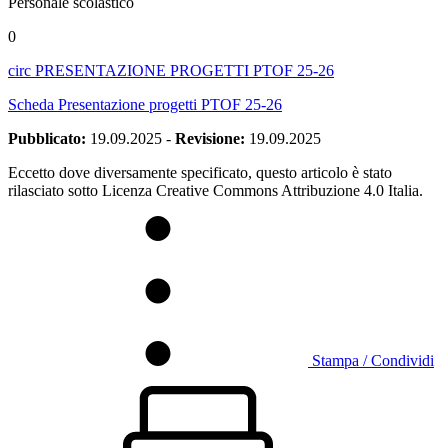
Personale scolastico
0
circ PRESENTAZIONE PROGETTI PTOF 25-26
Scheda Presentazione progetti PTOF 25-26
Pubblicato:
19.09.2025
-
Revisione:
19.09.2025
Eccetto dove diversamente specificato, questo articolo è stato
rilasciato sotto Licenza Creative Commons Attribuzione 4.0 Italia.
Stampa / Condividi