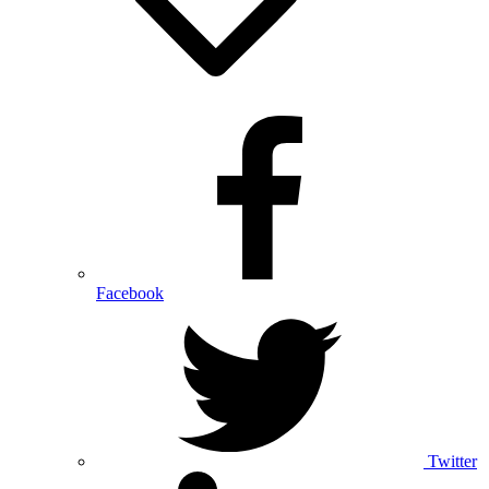
Facebook
Twitter