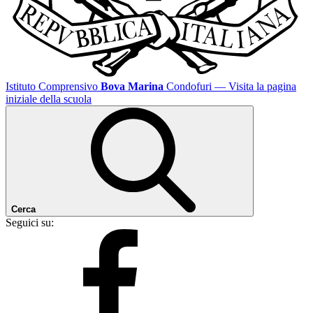
Istituto Comprensivo
Bova Marina
Condofuri
— Visita la pagina
iniziale della scuola
Cerca
Seguici su: