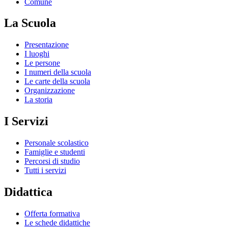
Comune
La Scuola
Presentazione
I luoghi
Le persone
I numeri della scuola
Le carte della scuola
Organizzazione
La storia
I Servizi
Personale scolastico
Famiglie e studenti
Percorsi di studio
Tutti i servizi
Didattica
Offerta formativa
Le schede didattiche