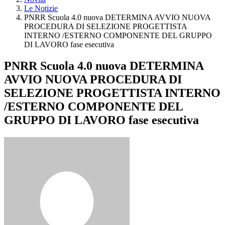
Le Notizie
PNRR Scuola 4.0 nuova DETERMINA AVVIO NUOVA
PROCEDURA DI SELEZIONE PROGETTISTA
INTERNO /ESTERNO COMPONENTE DEL GRUPPO
DI LAVORO fase esecutiva
PNRR Scuola 4.0 nuova DETERMINA
AVVIO NUOVA PROCEDURA DI
SELEZIONE PROGETTISTA INTERNO
/ESTERNO COMPONENTE DEL
GRUPPO DI LAVORO fase esecutiva