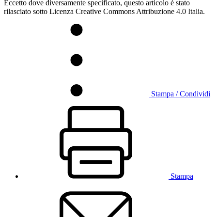
Eccetto dove diversamente specificato, questo articolo è stato
rilasciato sotto Licenza Creative Commons Attribuzione 4.0 Italia.
Stampa / Condividi
Stampa