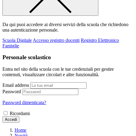
Da qui puoi accedere ai diversi servizi della scuola che richiedono
una autenticazione personale.
Scuola Digitale
Accesso registro docenti
Registro Elettronico
Famiglie
Personale scolastico
Entra nel sito della scuola con le tue credenziali per gestire
contenuti, visualizzare circolari e altre funzionalità.
Email address
Password
Password dimenticata?
Ricordami
Accedi
Home
Novità