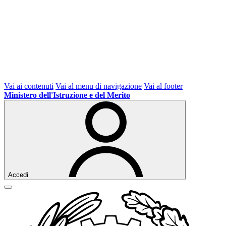
Vai ai contenuti
Vai al menu di navigazione
Vai al footer
Ministero dell'Istruzione e del Merito
Accedi