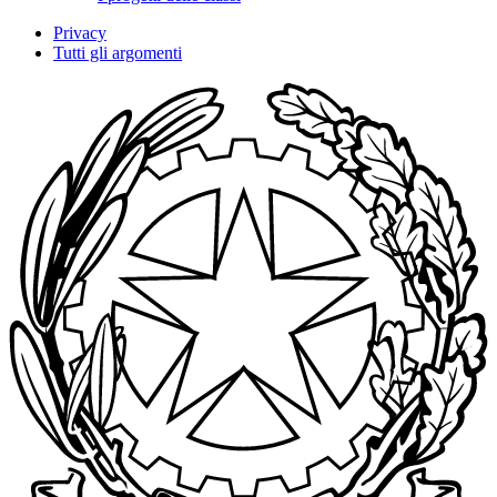
Privacy
Tutti gli argomenti