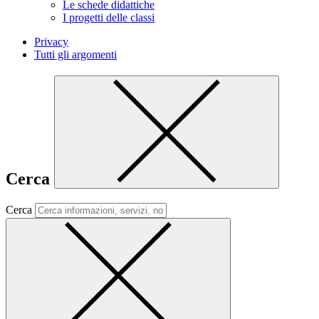
Le schede didattiche
I progetti delle classi
Privacy
Tutti gli argomenti
Cerca
Cerca