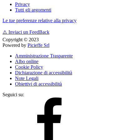
Privacy
Tutti gli argomenti
Le tue preferenze relative alla privacy
⚠️
Inviaci un FeedBack
Copyright © 2023
Powered by
Picieffe Srl
Amministrazione Trasparente
Albo online
Cookie Policy
Dichiarazione di accessibilità
Note Legali
Obiettivi di accessibilità
Seguici su: