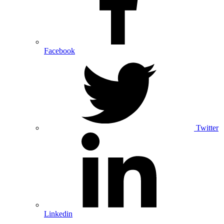
Facebook
Twitter
Linkedin