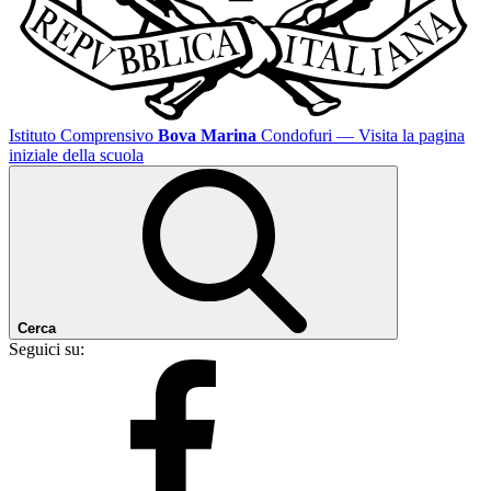
Istituto Comprensivo
Bova Marina
Condofuri
— Visita la pagina
iniziale della scuola
Cerca
Seguici su: