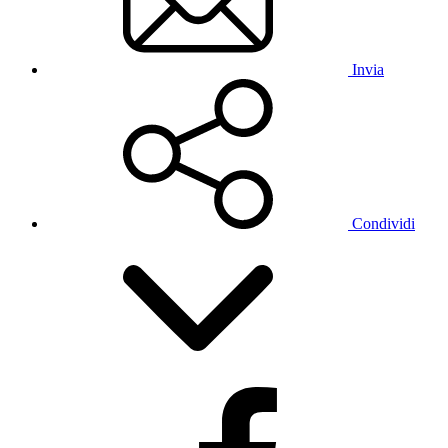
Invia
Condividi