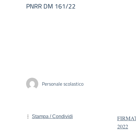
PNRR DM 161/22
Personale scolastico
Stampa / Condividi
FIRMA
2022