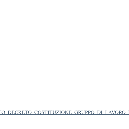
TO_DECRETO_COSTITUZIONE_GRUPPO_DI_LAVORO_