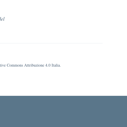
del
eative Commons Attribuzione 4.0 Italia.