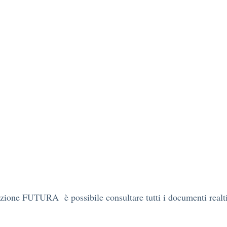
zione FUTURA è possibile consultare tutti i documenti realti