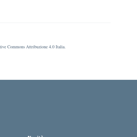
eative Commons Attribuzione 4.0 Italia.