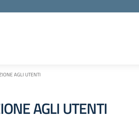
la scuola
IONE AGLI UTENTI
ONE AGLI UTENTI