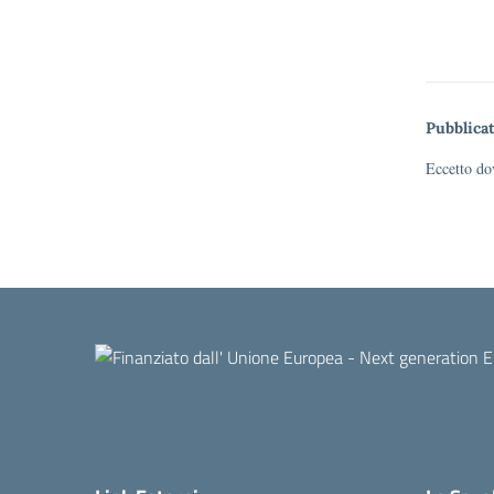
Pubblicat
Eccetto dov