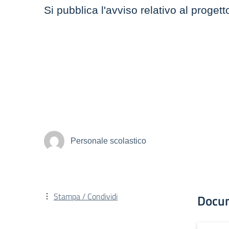
Si pubblica l'avviso relativo al progett
Personale scolastico
Stampa / Condividi
Docu