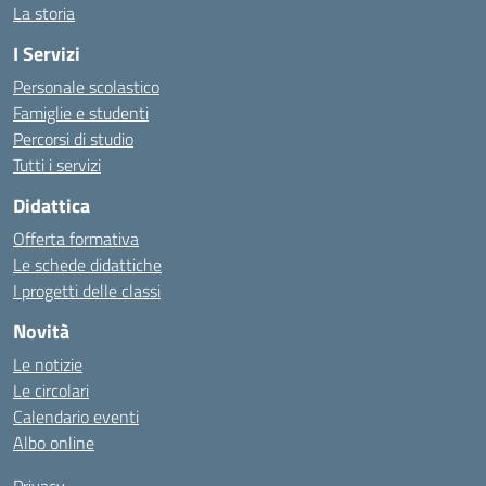
La storia
I Servizi
Personale scolastico
Famiglie e studenti
Percorsi di studio
Tutti i servizi
Didattica
Offerta formativa
Le schede didattiche
I progetti delle classi
Novità
Le notizie
Le circolari
Calendario eventi
Albo online