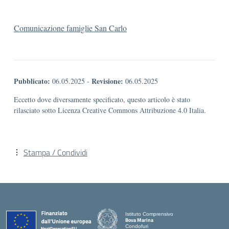
Comunicazione famiglie San Carlo
Pubblicato:
Revisione:
06.05.2025
-
06.05.2025
Eccetto dove diversamente specificato, questo articolo è stato
rilasciato sotto Licenza Creative Commons Attribuzione 4.0 Italia.
Stampa / Condividi
Istituto Comprensivo
Bova Marina
Condofuri