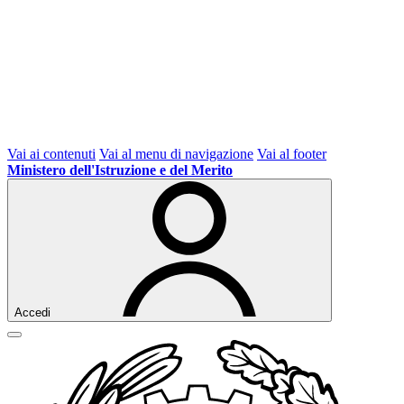
Vai ai contenuti
Vai al menu di navigazione
Vai al footer
Ministero dell'Istruzione e del Merito
Accedi