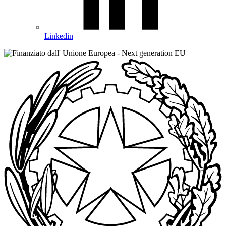
Linkedin