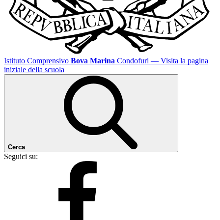
Istituto Comprensivo
Bova Marina
Condofuri
— Visita la pagina
iniziale della scuola
Cerca
Seguici su: