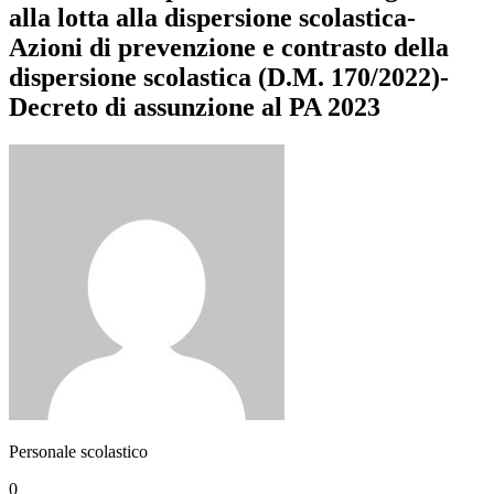
alla lotta alla dispersione scolastica-
Azioni di prevenzione e contrasto della
dispersione scolastica (D.M. 170/2022)-
Decreto di assunzione al PA 2023
Personale scolastico
0