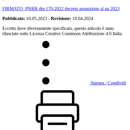
FIRMATO_PNRR dm 170-2022 decreto assunzione al pa 2023
Pubblicato:
10.05.2023
-
Revisione:
19.04.2024
Eccetto dove diversamente specificato, questo articolo è stato
rilasciato sotto Licenza Creative Commons Attribuzione 4.0 Italia.
Stampa / Condividi