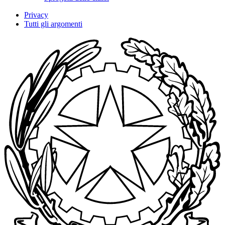
Privacy
Tutti gli argomenti