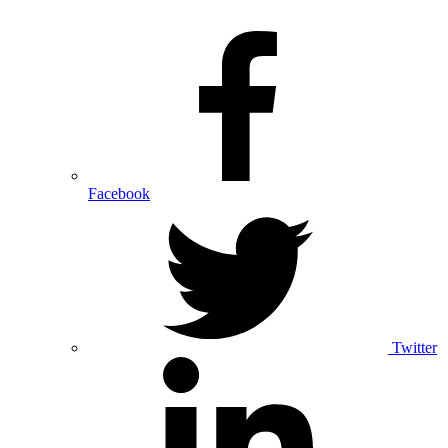
Facebook
Twitter