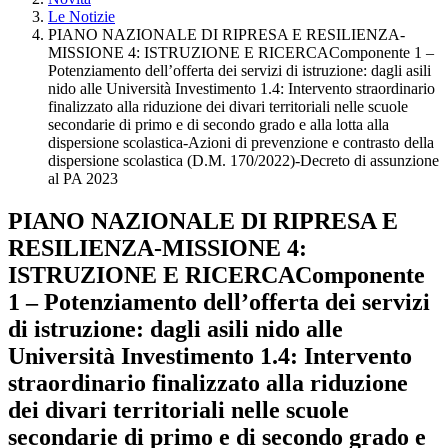
Le Notizie
PIANO NAZIONALE DI RIPRESA E RESILIENZA-
MISSIONE 4: ISTRUZIONE E RICERCAComponente 1 –
Potenziamento dell’offerta dei servizi di istruzione: dagli asili
nido alle Università Investimento 1.4: Intervento straordinario
finalizzato alla riduzione dei divari territoriali nelle scuole
secondarie di primo e di secondo grado e alla lotta alla
dispersione scolastica-Azioni di prevenzione e contrasto della
dispersione scolastica (D.M. 170/2022)-Decreto di assunzione
al PA 2023
PIANO NAZIONALE DI RIPRESA E
RESILIENZA-MISSIONE 4:
ISTRUZIONE E RICERCAComponente
1 – Potenziamento dell’offerta dei servizi
di istruzione: dagli asili nido alle
Università Investimento 1.4: Intervento
straordinario finalizzato alla riduzione
dei divari territoriali nelle scuole
secondarie di primo e di secondo grado e