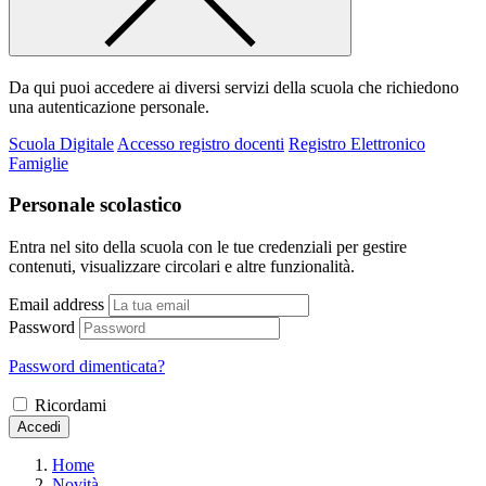
Da qui puoi accedere ai diversi servizi della scuola che richiedono
una autenticazione personale.
Scuola Digitale
Accesso registro docenti
Registro Elettronico
Famiglie
Personale scolastico
Entra nel sito della scuola con le tue credenziali per gestire
contenuti, visualizzare circolari e altre funzionalità.
Email address
Password
Password dimenticata?
Ricordami
Accedi
Home
Novità