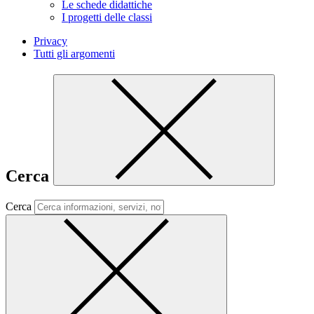
Le schede didattiche
I progetti delle classi
Privacy
Tutti gli argomenti
Cerca
Cerca