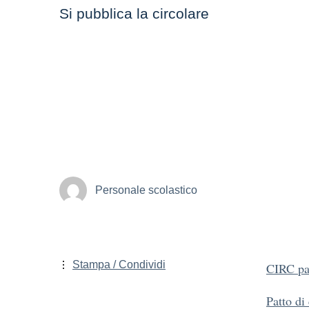
Si pubblica la circolare
Personale scolastico
Stampa / Condividi
CIRC pat
Patto di